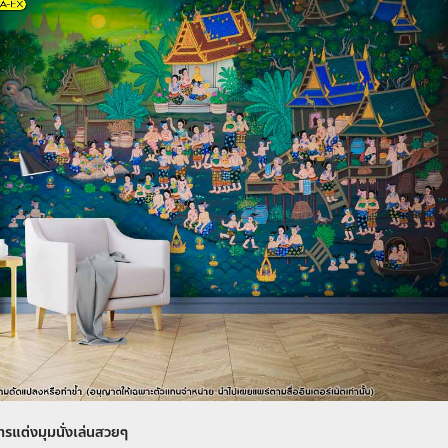
ารแต่งมุมนั่งเล่นสวยๆ