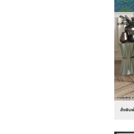
สั่งพิ