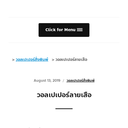
Click for Menu
>
วอลเปเปอร์สั่งพิมพ์
>
วอลเปเปอร์ลายเสือ
August 13, 2019
วอลเปเปอร์สั่งพิมพ์
วอลเปเปอร์ลายเสือ