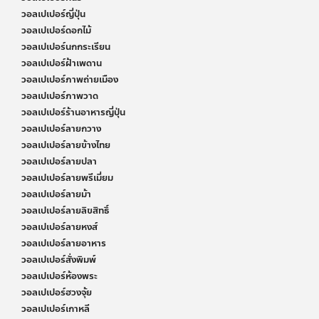
วอลเปเปอร์ญี่ปุ่น
วอลเปเปอร์ดอกไม้
วอลเปเปอร์นกกระเรียน
วอลเปเปอร์ฝ้าเพดาน
วอลเปเปอร์ภาพถ่ายเมือง
วอลเปเปอร์ภาพวาด
วอลเปเปอร์ร้านอาหารญี่ปุ่น
วอลเปเปอร์ลายกวาง
วอลเปเปอร์ลายข้างไทย
วอลเปเปอร์ลายปลา
วอลเปเปอร์ลายพรีเมี่ยม
วอลเปเปอร์ลายม้า
วอลเปเปอร์ลายลิขสิทธิ์
วอลเปเปอร์ลายหงส์
วอลเปเปอร์ลายอาหาร
วอลเปเปอร์สั่งพิมพ์
วอลเปเปอร์ห้องพระ
วอลเปเปอร์ฮวงจุ้ย
วอลเปเปอร์เกาหลี