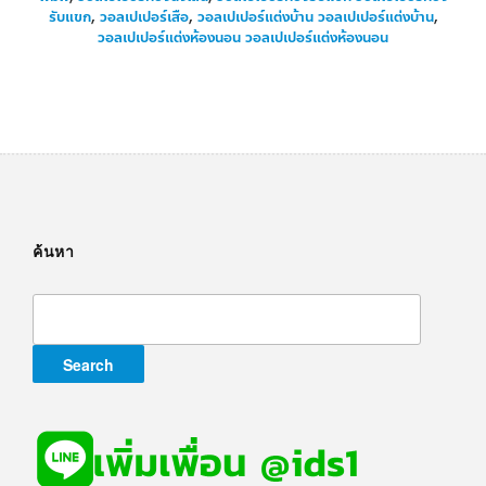
รับแขก
,
วอลเปเปอร์เสือ
,
วอลเปเปอร์แต่งบ้าน วอลเปเปอร์แต่งบ้าน
,
วอลเปเปอร์แต่งห้องนอน วอลเปเปอร์แต่งห้องนอน
ค้นหา
Search
for: