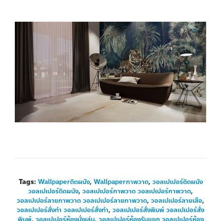
Tags:
Wallpaperติดผนัง
,
Wallpaperภาพวาด
,
วอลเปเปอร์ติดผนัง
วอลเปเปอร์ติดผนัง
,
วอลเปเปอร์ภาพวาด วอลเปเปอร์ภาพวาด
,
วอลเปเปอร์ลายภาพวาด วอลเปเปอร์ลายภาพวาด
,
วอลเปเปอร์ลายเสือ
,
วอลเปเปอร์สั่งทำ วอลเปเปอร์สั่งทำ
,
วอลเปเปอร์สั่งพิมพ์ วอลเปเปอร์สั่ง
พิมพ์
,
วอลเปเปอร์ห้องนั่งเล่น
,
วอลเปเปอร์ห้องรับแขก วอลเปเปอร์ห้อง