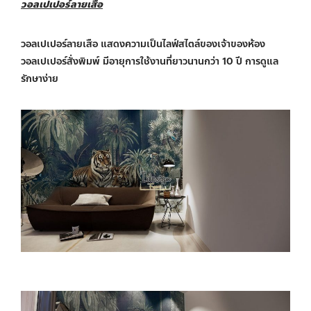
วอลเปเปอร์ลายเสือ
วอลเปเปอร์ลายเสือ แสดงความเป็นไลฟ์สไตล์ของเจ้าของห้อง
วอลเปเปอร์สั่งพิมพ์ มีอายุการใช้งานที่ยาวนานกว่า 10 ปี การดูแล
รักษาง่าย