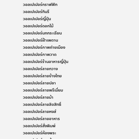
วอลเปเปอร์กราฟฟิก
วอลเปเปอร์กินรี
วอลเปเปอร์ญี่ปุ่น
วอลเปเปอร์ดอกไม้
วอลเปเปอร์นกกระเรียน
วอลเปเปอร์ฝ้าเพดาน
วอลเปเปอร์ภาพถ่ายเมือง
วอลเปเปอร์ภาพวาด
วอลเปเปอร์ร้านอาหารญี่ปุ่น
วอลเปเปอร์ลายกวาง
วอลเปเปอร์ลายข้างไทย
วอลเปเปอร์ลายปลา
วอลเปเปอร์ลายพรีเมี่ยม
วอลเปเปอร์ลายม้า
วอลเปเปอร์ลายลิขสิทธิ์
วอลเปเปอร์ลายหงส์
วอลเปเปอร์ลายอาหาร
วอลเปเปอร์สั่งพิมพ์
วอลเปเปอร์ห้องพระ