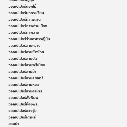
วอลเปเปอร์ดอกไม้
วอลเปเปอร์นกกระเรียน
วอลเปเปอร์ฝ้าเพดาน
วอลเปเปอร์ภาพถ่ายเมือง
วอลเปเปอร์ภาพวาด
วอลเปเปอร์ร้านอาหารญี่ปุ่น
วอลเปเปอร์ลายกวาง
วอลเปเปอร์ลายข้างไทย
วอลเปเปอร์ลายปลา
วอลเปเปอร์ลายพรีเมี่ยม
วอลเปเปอร์ลายม้า
วอลเปเปอร์ลายลิขสิทธิ์
วอลเปเปอร์ลายหงส์
วอลเปเปอร์ลายอาหาร
วอลเปเปอร์สั่งพิมพ์
วอลเปเปอร์ห้องพระ
วอลเปเปอร์ฮวงจุ้ย
วอลเปเปอร์เกาหลี
สวนป่า