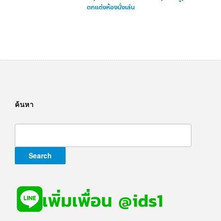
ตกแต่งห้องนั่งเล่น
ค้นหา
Search
for: