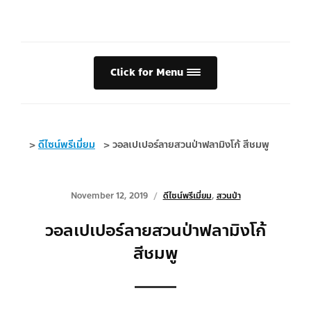
Click for Menu
>
ดีไซน์พรีเมี่ยม
>
วอลเปเปอร์ลายสวนป่าฟลามิงโก้ สีชมพู
November 12, 2019
ดีไซน์พรีเมี่ยม
,
สวนป่า
วอลเปเปอร์ลายสวนป่าฟลามิงโก้
สีชมพู