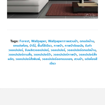
Tags:
Forest
,
Wallpaper
,
Wallpaperภาพสวนป่า
,
ตกแต่งบ้าน
,
ตกแต่งห้อง
,
ป่าไม้
,
พื้นที่สีเขียว
,
ภาพป่า
,
ภาพป่าติดผนัง
,
รับทำ
วอลเปเปอร์
,
รับผลิตวอลเปเปอร์
,
วอลเปเปอร์
,
วอลเปเปอร์ตกแต่งบ้าน
,
วอลเปเปอร์ตามสั่ง
,
วอลเปเปอร์ป่า
,
วอลเปเปอร์ภาพป่า
,
วอลเปเปอร์สั่ง
ผลิต
,
วอลเปเปอร์สั่งพิมพ์
,
วอลเปเปอร์ออกแบบเอง
,
สวนป่า
,
แต่งห้องสี
เขียว