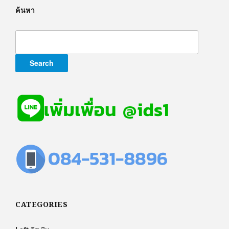
ค้นหา
Search
for:
CATEGORIES