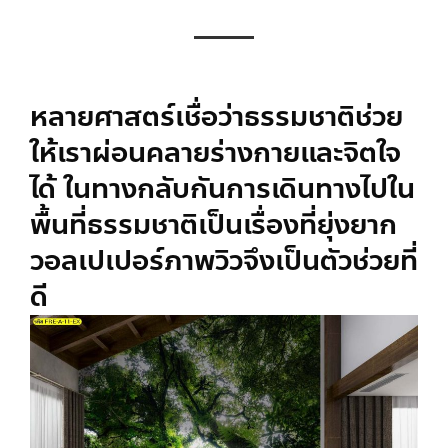
หลายศาสตร์เชื่อว่าธรรมชาติช่วย
ให้เราผ่อนคลายร่างกายและจิตใจ
ได้ ในทางกลับกันการเดินทางไปใน
พื้นที่ธรรมชาติเป็นเรื่องที่ยุ่งยาก
วอลเปเปอร์ภาพวิวจึงเป็นตัวช่วยที่
ดี