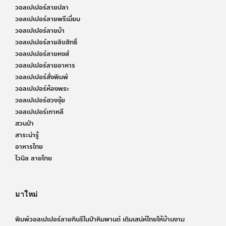
วอลเปเปอร์ลายปลา
วอลเปเปอร์ลายพรีเมี่ยม
วอลเปเปอร์ลายม้า
วอลเปเปอร์ลายลิขสิทธิ์
วอลเปเปอร์ลายหงส์
วอลเปเปอร์ลายอาหาร
วอลเปเปอร์สั่งพิมพ์
วอลเปเปอร์ห้องพระ
วอลเปเปอร์ฮวงจุ้ย
วอลเปเปอร์เกาหลี
สวนป่า
สาระน่ารู้
อาหารไทย
ไวนิล ลายไทย
มาใหม่
พิมพ์วอลเปเปอร์ลายกินรีในป่าหิมพานต์ เติมเสน่ห์ไทยให้บ้านงาม