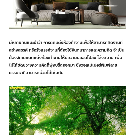
มีหลายคนแนะนำว่า การตกแต่งห้องทำงานเพื่อให้สามารถคิดงานที่
สร้างสรรค์ หรือรังสรรค์งานที่ต้องใช้จินตนาการและความคิด จำเป็น
ต้องจัดและตกแต่งห้องทำงานให้มีความปลอดโปล่ง โล่งสบาย เพื่อ
ไม่ให้ขัดขวางความคิดที่พุ่งปรี๊ดออกมา ซึ่งวอลเปเปอร์พิมพ์ลาย
ธรรมชาติสามารถช่วยได้เช่นกัน