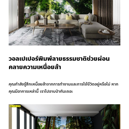
วอลเปเปอร์พิมพ์ลายธรรมชาติช่วยผ่อน
คลายความเหนื่อยล้า
คุณกำลังรู้สึกเหนื่อยล้าจากการทำงานและการใช้ชีวิตอยู่หรือไม่ หาก
คุณมีอาการเหล่านี้ เราไปอาบป่ากันเถอะ