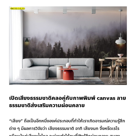
เปิดเสียงธรรมชาติคลอคู่กับภาพพิมพ์ canvas
ลาย
ธรรมชาติส่งเสริมความผ่อนคลาย
“เสียง” ถือเป็นอีกหนึ่งองค์ประกอบที่ทำให้เราเกิดอารมณ์ความรู้สึก
ต่าง ๆ มีผลการวิจัยว่า เสียงธรรมชาติ อาทิ เสียงนก จิ้งหรีดเรไร