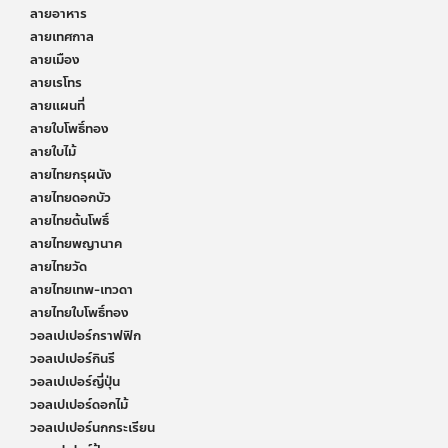
ลายอาหาร
ลายเทศกาล
ลายเมือง
ลายเรโทร
ลายแผนที่
ลายใบโพธิ์ทอง
ลายใบไม้
ลายไทยกรุผนัง
ลายไทยดอกบัว
ลายไทยต้นโพธิ์
ลายไทยพญานาค
ลายไทยวัด
ลายไทยเทพ-เทวดา
ลายไทยใบโพธิ์ทอง
วอลเปเปอร์กราฟฟิก
วอลเปเปอร์กินรี
วอลเปเปอร์ญี่ปุ่น
วอลเปเปอร์ดอกไม้
วอลเปเปอร์นกกระเรียน