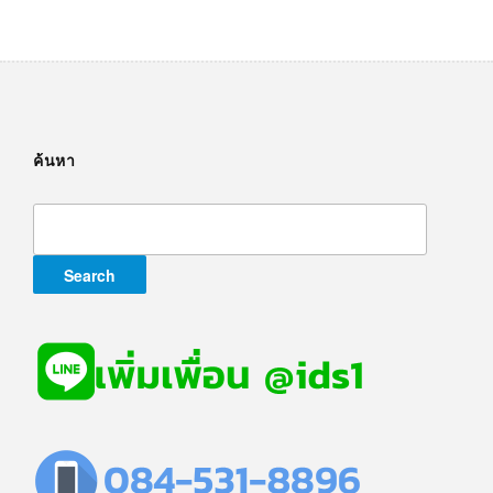
ค้นหา
Search
for: