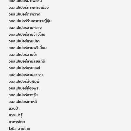
วอลเปเปอร์ฝ้าเพดาน
วอลเปเปอร์ภาพถ่ายเมือง
วอลเปเปอร์ภาพวาด
วอลเปเปอร์ร้านอาหารญี่ปุ่น
วอลเปเปอร์ลายกวาง
วอลเปเปอร์ลายข้างไทย
วอลเปเปอร์ลายปลา
วอลเปเปอร์ลายพรีเมี่ยม
วอลเปเปอร์ลายม้า
วอลเปเปอร์ลายลิขสิทธิ์
วอลเปเปอร์ลายหงส์
วอลเปเปอร์ลายอาหาร
วอลเปเปอร์สั่งพิมพ์
วอลเปเปอร์ห้องพระ
วอลเปเปอร์ฮวงจุ้ย
วอลเปเปอร์เกาหลี
สวนป่า
สาระน่ารู้
อาหารไทย
ไวนิล ลายไทย