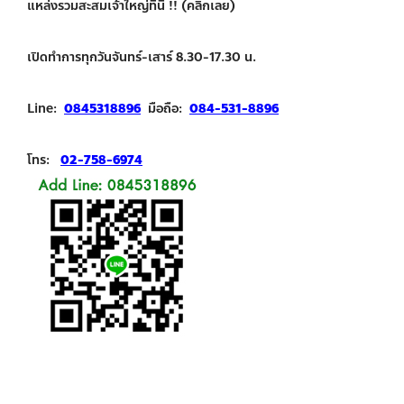
แหล่งรวมสะสมเจ้าใหญ่ที่นี่ !! (คลิกเลย)
เปิดทำการทุกวันจันทร์-เสาร์ 8.30-17.30 น.
Line:
0845318896
มือถือ:
084-531-8896
โทร:
02-758-6974