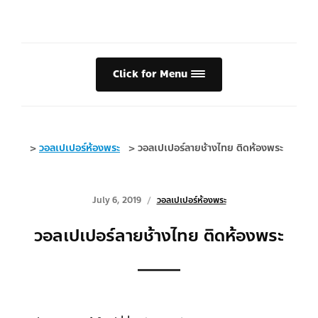
Click for Menu
>
วอลเปเปอร์ห้องพระ
>
วอลเปเปอร์ลายช้างไทย ติดห้องพระ
July 6, 2019
วอลเปเปอร์ห้องพระ
วอลเปเปอร์ลายช้างไทย ติดห้องพระ