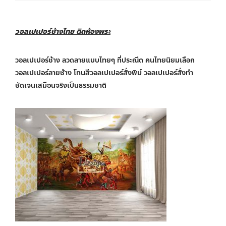
วอลเปเปอร์ช้างไทย ติดห้องพระ
วอลเปเปอร์ช้าง ลวดลายแบบไทยๆ ที่ประณีต คนไทยนิยมเลือก
วอลเปเปอร์ลายช้าง โทนสีวอลเปเปอร์สั่งพิม์ วอลเปเปอร์สั่งทำ
ชัดเจนเสมือนจริงเป็นธรรมชาติ