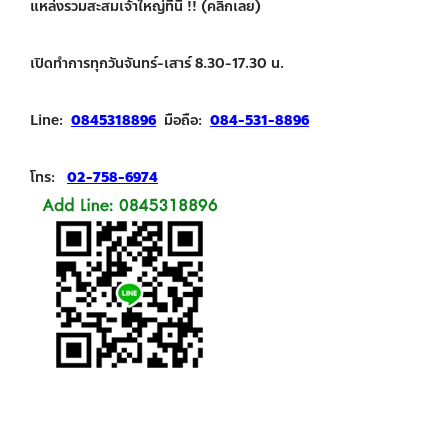
แหล่งรวมสะสมเจ้าใหญ่ที่นี่ !! (คลิกเลย)
เปิดทำการทุกวันจันทร์-เสาร์ 8.30-17.30 น.
Line:
0845318896
มือถือ:
084-531-8896
โทร:
02-758-6974