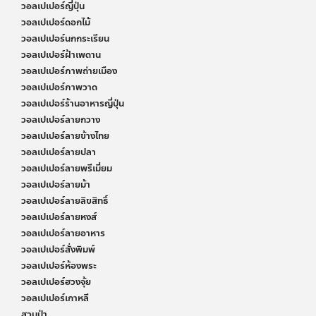
วอลเปเปอร์ญี่ปุ่น
วอลเปเปอร์ดอกไม้
วอลเปเปอร์นกกระเรียน
วอลเปเปอร์ฝ้าเพดาน
วอลเปเปอร์ภาพถ่ายเมือง
วอลเปเปอร์ภาพวาด
วอลเปเปอร์ร้านอาหารญี่ปุ่น
วอลเปเปอร์ลายกวาง
วอลเปเปอร์ลายข้างไทย
วอลเปเปอร์ลายปลา
วอลเปเปอร์ลายพรีเมี่ยม
วอลเปเปอร์ลายม้า
วอลเปเปอร์ลายลิขสิทธิ์
วอลเปเปอร์ลายหงส์
วอลเปเปอร์ลายอาหาร
วอลเปเปอร์สั่งพิมพ์
วอลเปเปอร์ห้องพระ
วอลเปเปอร์ฮวงจุ้ย
วอลเปเปอร์เกาหลี
สวนป่า