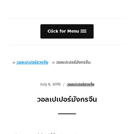
Click for Menu
>
วอลเปเปอร์ฮวงจุ้ย
>
วอลเปเปอร์มังกรจีน
July 6, 2019
วอลเปเปอร์ฮวงจุ้ย
วอลเปเปอร์มังกรจีน