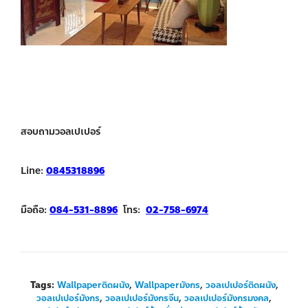
สอบถามวอลเปเปอร์
Line:
0845318896
มือถือ:
084-531-8896
โทร:
02-758-6974
Tags:
Wallpaperติดผนัง
,
Wallpaperมังกร
,
วอลเปเปอร์ติดผนัง
,
วอลเปเปอร์มังกร
,
วอลเปเปอร์มังกรจีน
,
วอลเปเปอร์มังกรมงคล
,