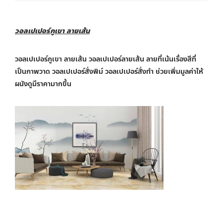
วอลเปเปอร์ภูเขา ลายเส้น
วอลเปเปอร์ภูเขา ลายเส้น วอลเปเปอร์ลายเส้น ลายที่เน้นเรื่องสีที่
เป็นภาพวาด วอลเปเปอร์สั่งพิม์ วอลเปเปอร์สั่งทำ ช่วยเพิ่มมูลค่าให้
ผนังดูมีราคามากขึ้น