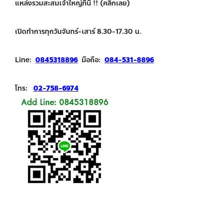
แหล่งรวมสะสมเจ้าใหญ่ที่นี่ !! (คลิกเลย)
เปิดทำการทุกวันจันทร์-เสาร์ 8.30-17.30 น.
Line:
0845318896
มือถือ:
084-531-8896
โทร:
02-758-6974