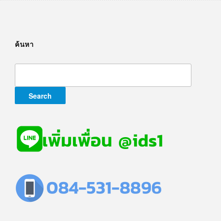
ค้นหา
Search
for: