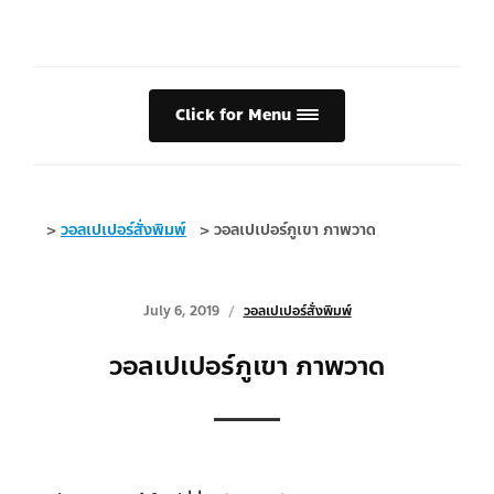
Click for Menu
>
วอลเปเปอร์สั่งพิมพ์
>
วอลเปเปอร์ภูเขา ภาพวาด
July 6, 2019
วอลเปเปอร์สั่งพิมพ์
วอลเปเปอร์ภูเขา ภาพวาด