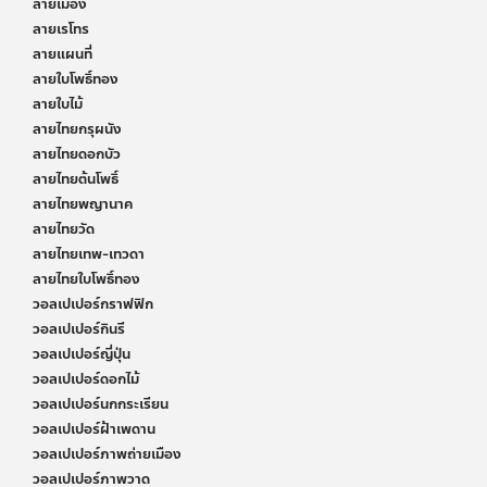
ลายเมือง
ลายเรโทร
ลายแผนที่
ลายใบโพธิ์ทอง
ลายใบไม้
ลายไทยกรุผนัง
ลายไทยดอกบัว
ลายไทยต้นโพธิ์
ลายไทยพญานาค
ลายไทยวัด
ลายไทยเทพ-เทวดา
ลายไทยใบโพธิ์ทอง
วอลเปเปอร์กราฟฟิก
วอลเปเปอร์กินรี
วอลเปเปอร์ญี่ปุ่น
วอลเปเปอร์ดอกไม้
วอลเปเปอร์นกกระเรียน
วอลเปเปอร์ฝ้าเพดาน
วอลเปเปอร์ภาพถ่ายเมือง
วอลเปเปอร์ภาพวาด