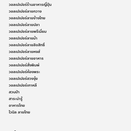
วอลเปเปอร์ร้านอาหารญี่ปุ่น
วอลเปเปอร์ลายกวาง
วอลเปเปอร์ลายข้างไทย
วอลเปเปอร์ลายปลา
วอลเปเปอร์ลายพรีเมี่ยม
วอลเปเปอร์ลายม้า
วอลเปเปอร์ลายลิขสิทธิ์
วอลเปเปอร์ลายหงส์
วอลเปเปอร์ลายอาหาร
วอลเปเปอร์สั่งพิมพ์
วอลเปเปอร์ห้องพระ
วอลเปเปอร์ฮวงจุ้ย
วอลเปเปอร์เกาหลี
สวนป่า
สาระน่ารู้
อาหารไทย
ไวนิล ลายไทย