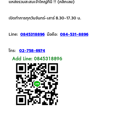
แหล่งรวมสะสมเจ้าใหญ่ที่นี่ !! (คลิกเลย)
เปิดทำการทุกวันจันทร์-เสาร์ 8.30-17.30 น.
Line:
0845318896
มือถือ:
084-531-8896
โทร:
02-758-6974