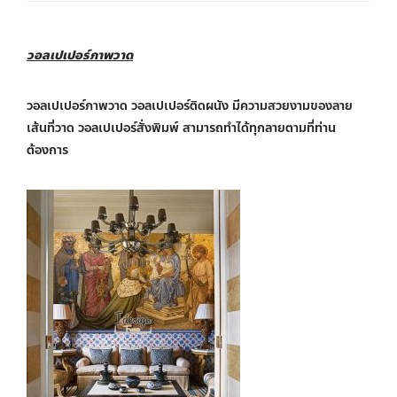
วอลเปเปอร์ภาพวาด
วอลเปเปอร์ภาพวาด วอลเปเปอร์ติดผนัง มีความสวยงามของลาย
เส้นที่วาด วอลเปเปอร์สั่งพิมพ์ สามารถทำได้ทุกลายตามที่ท่าน
ต้องการ