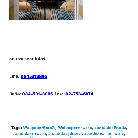
สอบถามวอลเปเปอร์
Line:
0845318896
มือถือ:
084-531-8896
โทร:
02-758-6974
Tags:
Wallpaperติดผนัง
,
Wallpaperภาพวาด
,
วอลเปเปอร์ติดผนัง
,
วอลเปเปอร์ภาพวาด
,
วอลเปเปอร์รูปมงคล
,
วอลเปเปอร์ลายภาพวาด
,