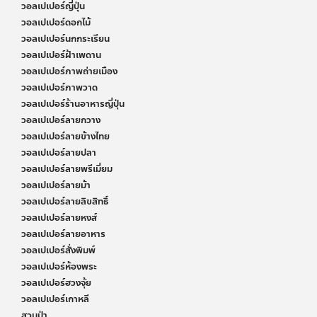
วอลเปเปอร์ญี่ปุ่น
วอลเปเปอร์ดอกไม้
วอลเปเปอร์นกกระเรียน
วอลเปเปอร์ฝ้าเพดาน
วอลเปเปอร์ภาพถ่ายเมือง
วอลเปเปอร์ภาพวาด
วอลเปเปอร์ร้านอาหารญี่ปุ่น
วอลเปเปอร์ลายกวาง
วอลเปเปอร์ลายข้างไทย
วอลเปเปอร์ลายปลา
วอลเปเปอร์ลายพรีเมี่ยม
วอลเปเปอร์ลายม้า
วอลเปเปอร์ลายลิขสิทธิ์
วอลเปเปอร์ลายหงส์
วอลเปเปอร์ลายอาหาร
วอลเปเปอร์สั่งพิมพ์
วอลเปเปอร์ห้องพระ
วอลเปเปอร์ฮวงจุ้ย
วอลเปเปอร์เกาหลี
สวนป่า