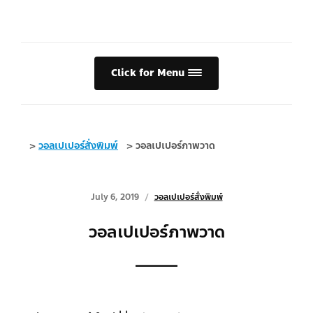
Click for Menu
>
วอลเปเปอร์สั่งพิมพ์
>
วอลเปเปอร์ภาพวาด
July 6, 2019
วอลเปเปอร์สั่งพิมพ์
วอลเปเปอร์ภาพวาด