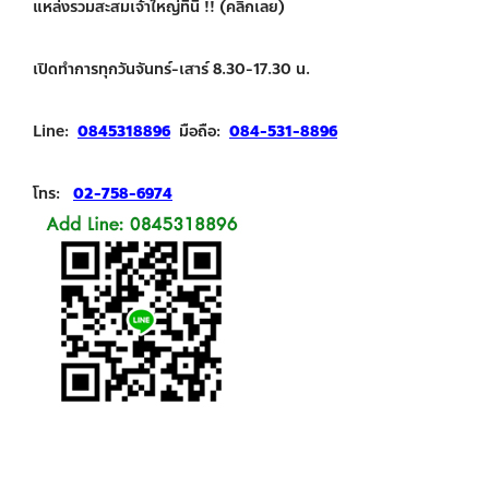
แหล่งรวมสะสมเจ้าใหญ่ที่นี่ !! (คลิกเลย)
เปิดทำการทุกวันจันทร์-เสาร์ 8.30-17.30 น.
Line:
0845318896
มือถือ:
084-531-8896
โทร:
02-758-6974