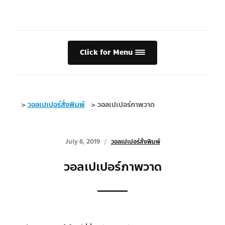
Click for Menu
>
วอลเปเปอร์สั่งพิมพ์
>
วอลเปเปอร์ภาพวาด
July 6, 2019
วอลเปเปอร์สั่งพิมพ์
วอลเปเปอร์ภาพวาด