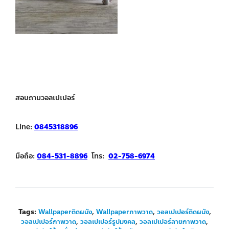
สอบถามวอลเปเปอร์
Line:
0845318896
มือถือ:
084-531-8896
โทร:
02-758-6974
Tags:
Wallpaperติดผนัง
,
Wallpaperภาพวาด
,
วอลเปเปอร์ติดผนัง
,
วอลเปเปอร์ภาพวาด
,
วอลเปเปอร์รูปมงคล
,
วอลเปเปอร์ลายภาพวาด
,