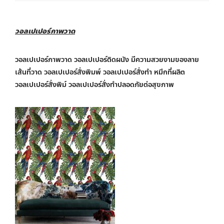
วอลเปเปอร์ภาพวาด
วอลเปเปอร์ภาพวาด วอลเปเปอร์ติดผนัง มีความสวยงามของลาย
เส้นที่วาด วอลเปเปอร์สั่งพิมพ์ วอลเปเปอร์สั่งทำ หมึกที่ผลิต
วอลเปเปอร์สั่งพิม์ วอลเปเปอร์สั่งทำปลอดภัยต่อสุขภาพ