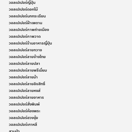
วอลเปเปอร์ญี่ปุ่น
วอลเปเปอร์ดอกไม้
วอลเปเปอร์นกกระเรียน
วอลเปเปอร์ฝ้าเพดาน
วอลเปเปอร์ภาพถ่ายเมือง
วอลเปเปอร์ภาพวาด
วอลเปเปอร์ร้านอาหารญี่ปุ่น
วอลเปเปอร์ลายกวาง
วอลเปเปอร์ลายข้างไทย
วอลเปเปอร์ลายปลา
วอลเปเปอร์ลายพรีเมี่ยม
วอลเปเปอร์ลายม้า
วอลเปเปอร์ลายลิขสิทธิ์
วอลเปเปอร์ลายหงส์
วอลเปเปอร์ลายอาหาร
วอลเปเปอร์สั่งพิมพ์
วอลเปเปอร์ห้องพระ
วอลเปเปอร์ฮวงจุ้ย
วอลเปเปอร์เกาหลี
สวนป่า