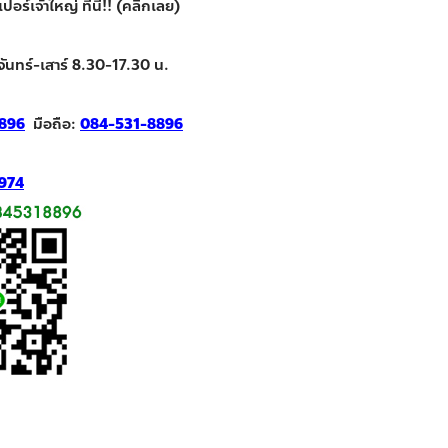
ร์เจ้าใหญ่ ที่นี่!! (คลิกเลย)
จันทร์-เสาร์ 8.30-17.30 น.
896
มือถือ:
084-531-8896
974