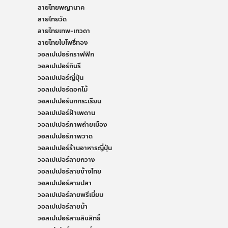
ลายไทยพญานาค
ลายไทยวัด
ลายไทยเทพ-เทวดา
ลายไทยใบโพธิ์ทอง
วอลเปเปอร์กราฟฟิก
วอลเปเปอร์กินรี
วอลเปเปอร์ญี่ปุ่น
วอลเปเปอร์ดอกไม้
วอลเปเปอร์นกกระเรียน
วอลเปเปอร์ฝ้าเพดาน
วอลเปเปอร์ภาพถ่ายเมือง
วอลเปเปอร์ภาพวาด
วอลเปเปอร์ร้านอาหารญี่ปุ่น
วอลเปเปอร์ลายกวาง
วอลเปเปอร์ลายข้างไทย
วอลเปเปอร์ลายปลา
วอลเปเปอร์ลายพรีเมี่ยม
วอลเปเปอร์ลายม้า
วอลเปเปอร์ลายลิขสิทธิ์