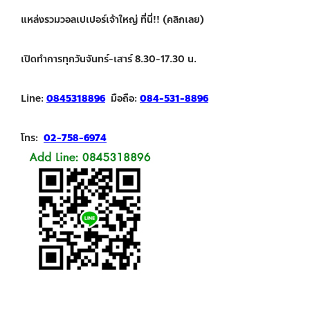
แหล่งรวมวอลเปเปอร์เจ้าใหญ่ ที่นี่!! (คลิกเลย)
เปิดทำการทุกวันจันทร์-เสาร์ 8.30-17.30 น.
Line:
0845318896
มือถือ:
084-531-8896
โทร:
02-758-6974