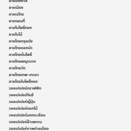
ลายเทศกาล
ลายเมือง
ลายเรโทร
ลายแผนที่
ลายใบโพธิ์ทอง
ลายใบไม้
ลายไทยกรุผนัง
ลายไทยดอกบัว
ลายไทยต้นโพธิ์
ลายไทยพญานาค
ลายไทยวัด
ลายไทยเทพ-เทวดา
ลายไทยใบโพธิ์ทอง
วอลเปเปอร์กราฟฟิก
วอลเปเปอร์กินรี
วอลเปเปอร์ญี่ปุ่น
วอลเปเปอร์ดอกไม้
วอลเปเปอร์นกกระเรียน
วอลเปเปอร์ฝ้าเพดาน
วอลเปเปอร์ภาพถ่ายเมือง