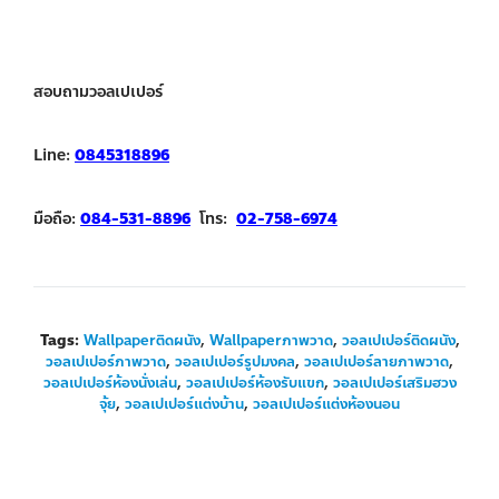
สอบถามวอลเปเปอร์
Line:
0845318896
มือถือ:
084-531-8896
โทร:
02-758-6974
Tags:
Wallpaperติดผนัง
,
Wallpaperภาพวาด
,
วอลเปเปอร์ติดผนัง
,
วอลเปเปอร์ภาพวาด
,
วอลเปเปอร์รูปมงคล
,
วอลเปเปอร์ลายภาพวาด
,
วอลเปเปอร์ห้องนั่งเล่น
,
วอลเปเปอร์ห้องรับแขก
,
วอลเปเปอร์เสริมฮวง
จุ้ย
,
วอลเปเปอร์แต่งบ้าน
,
วอลเปเปอร์แต่งห้องนอน