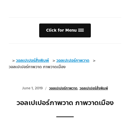
Click for Menu
>
วอลเปเปอร์สั่งพิมพ์
>
วอลเปเปอร์ภาพวาด
>
วอลเปเปอร์ภาพวาด ภาพวาดเมือง
June 1, 2019
วอลเปเปอร์ภาพวาด
,
วอลเปเปอร์สั่งพิมพ์
วอลเปเปอร์ภาพวาด ภาพวาดเมือง