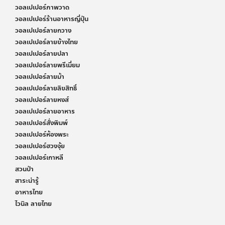
วอลเปเปอร์ภาพวาด
วอลเปเปอร์ร้านอาหารญี่ปุ่น
วอลเปเปอร์ลายกวาง
วอลเปเปอร์ลายข้างไทย
วอลเปเปอร์ลายปลา
วอลเปเปอร์ลายพรีเมี่ยม
วอลเปเปอร์ลายม้า
วอลเปเปอร์ลายลิขสิทธิ์
วอลเปเปอร์ลายหงส์
วอลเปเปอร์ลายอาหาร
วอลเปเปอร์สั่งพิมพ์
วอลเปเปอร์ห้องพระ
วอลเปเปอร์ฮวงจุ้ย
วอลเปเปอร์เกาหลี
สวนป่า
สาระน่ารู้
อาหารไทย
ไวนิล ลายไทย