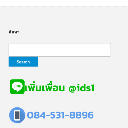
ค้นหา
Search
for: