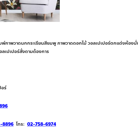
พิมพ์ภาพวาดนกกระเรียนสีชมพู ภาพวาดดอกไม้ วอลเปเปอร์ตกแต่งห้องนั่
อลเปเปอร์สั่งตามต้องการ
อร์
896
1-8896
โทร:
02-758-6974