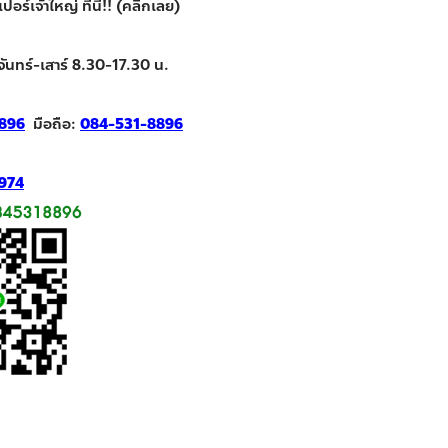
ร์เจ้าใหญ่ ที่นี่!! (คลิกเลย)
จันทร์-เสาร์ 8.30-17.30 น.
896
มือถือ:
084-531-8896
974