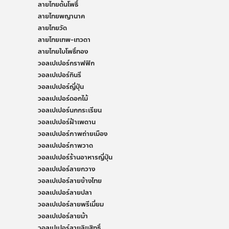
ลายไทยต้นโพธิ์
ลายไทยพญานาค
ลายไทยวัด
ลายไทยเทพ-เทวดา
ลายไทยใบโพธิ์ทอง
วอลเปเปอร์กราฟฟิก
วอลเปเปอร์กินรี
วอลเปเปอร์ญี่ปุ่น
วอลเปเปอร์ดอกไม้
วอลเปเปอร์นกกระเรียน
วอลเปเปอร์ฝ้าเพดาน
วอลเปเปอร์ภาพถ่ายเมือง
วอลเปเปอร์ภาพวาด
วอลเปเปอร์ร้านอาหารญี่ปุ่น
วอลเปเปอร์ลายกวาง
วอลเปเปอร์ลายข้างไทย
วอลเปเปอร์ลายปลา
วอลเปเปอร์ลายพรีเมี่ยม
วอลเปเปอร์ลายม้า
วอลเปเปอร์ลายลิขสิทธิ์