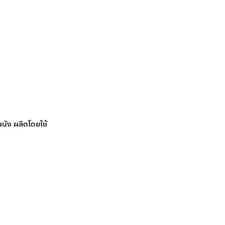
นัง ผลิตโดยใช้