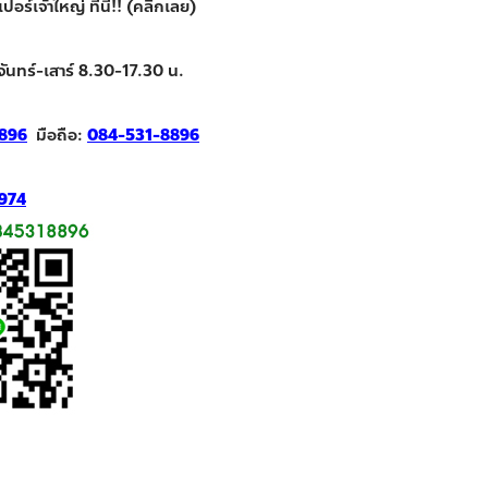
ร์เจ้าใหญ่ ที่นี่!! (คลิกเลย)
จันทร์-เสาร์ 8.30-17.30 น.
896
มือถือ:
084-531-8896
974