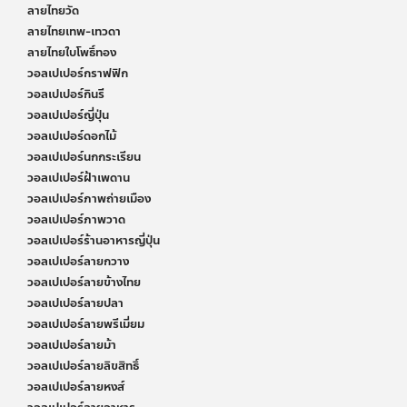
ลายไทยวัด
ลายไทยเทพ-เทวดา
ลายไทยใบโพธิ์ทอง
วอลเปเปอร์กราฟฟิก
วอลเปเปอร์กินรี
วอลเปเปอร์ญี่ปุ่น
วอลเปเปอร์ดอกไม้
วอลเปเปอร์นกกระเรียน
วอลเปเปอร์ฝ้าเพดาน
วอลเปเปอร์ภาพถ่ายเมือง
วอลเปเปอร์ภาพวาด
วอลเปเปอร์ร้านอาหารญี่ปุ่น
วอลเปเปอร์ลายกวาง
วอลเปเปอร์ลายข้างไทย
วอลเปเปอร์ลายปลา
วอลเปเปอร์ลายพรีเมี่ยม
วอลเปเปอร์ลายม้า
วอลเปเปอร์ลายลิขสิทธิ์
วอลเปเปอร์ลายหงส์