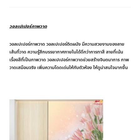
วอลเปเปอร์ภาพวาด
วอลเปเปอร์ภาพวาด วอลเปเปอร์ติดผนัง มีความสวยงามของลาย
เส้นที่วาด ความรู้สึกบรรยากาศภายในได้ดีกว่าการทาสี ลายที่เน้น
เรื่องสีที่เป็นภาพวาด วอลเปเปอร์ภาพวาดช่วยสร้างจินตนาการ ภาพ
วาดเสมือนจริง เพิ่มความโดดเด่นให้กับตัวห้อง ให้ดูน่าสนใจมากขึ้น