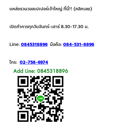
แหล่งรวมวอลเปเปอร์เจ้าใหญ่ ที่นี่!! (คลิกเลย)
เปิดทำการทุกวันจันทร์-เสาร์ 8.30-17.30 น.
Line:
0845318896
มือถือ:
084-531-8896
โทร:
02-758-6974