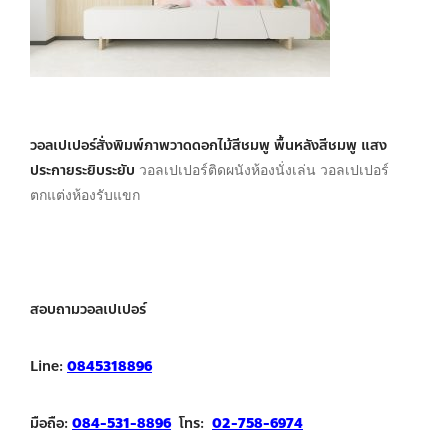
วอลเปเปอร์สั่งพิมพ์ภาพวาดดอกไม้สีชมพู พื้นหลังสีชมพู แสง
ประกายระยิบระยับ
วอลเปเปอร์ติดผนังห้องนั่งเล่น วอลเปเปอร์
ตกแต่งห้องรับแขก
สอบถามวอลเปเปอร์
Line:
0845318896
มือถือ:
084-531-8896
โทร:
02-758-6974