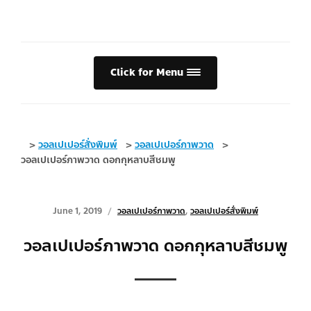
Click for Menu
>
วอลเปเปอร์สั่งพิมพ์
>
วอลเปเปอร์ภาพวาด
>
วอลเปเปอร์ภาพวาด ดอกกุหลาบสีชมพู
June 1, 2019
วอลเปเปอร์ภาพวาด
,
วอลเปเปอร์สั่งพิมพ์
วอลเปเปอร์ภาพวาด ดอกกุหลาบสีชมพู