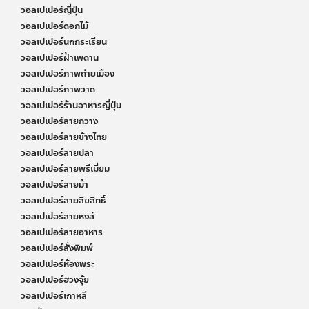
วอลเปเปอร์ญี่ปุ่น
วอลเปเปอร์ดอกไม้
วอลเปเปอร์นกกระเรียน
วอลเปเปอร์ฝ้าเพดาน
วอลเปเปอร์ภาพถ่ายเมือง
วอลเปเปอร์ภาพวาด
วอลเปเปอร์ร้านอาหารญี่ปุ่น
วอลเปเปอร์ลายกวาง
วอลเปเปอร์ลายข้างไทย
วอลเปเปอร์ลายปลา
วอลเปเปอร์ลายพรีเมี่ยม
วอลเปเปอร์ลายม้า
วอลเปเปอร์ลายลิขสิทธิ์
วอลเปเปอร์ลายหงส์
วอลเปเปอร์ลายอาหาร
วอลเปเปอร์สั่งพิมพ์
วอลเปเปอร์ห้องพระ
วอลเปเปอร์ฮวงจุ้ย
วอลเปเปอร์เกาหลี