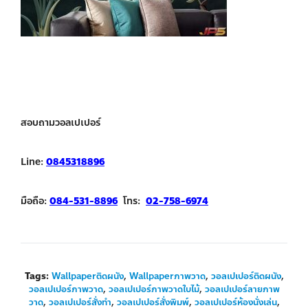
สอบถามวอลเปเปอร์
Line:
0845318896
มือถือ:
084-531-8896
โทร:
02-758-6974
Tags:
Wallpaperติดผนัง
,
Wallpaperภาพวาด
,
วอลเปเปอร์ติดผนัง
,
วอลเปเปอร์ภาพวาด
,
วอลเปเปอร์ภาพวาดใบไม้
,
วอลเปเปอร์ลายภาพ
วาด
,
วอลเปเปอร์สั่งทำ
,
วอลเปเปอร์สั่งพิมพ์
,
วอลเปเปอร์ห้องนั่งเล่น
,