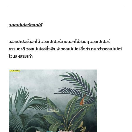
วอลเปเปอร์ดอกไม้
วอลเปเปอร์ดอกไม้ วอลเปเปอร์ลายดอกไม้สวยๆ วอลเปเปอร์
ธรรมชาติ วอลเปเปอร์สั่งพิมพ์ วอลเปเปอร์สั่งทำ ทนกว่าวอลเปเปอร์
ไวนิลหลายเท่า