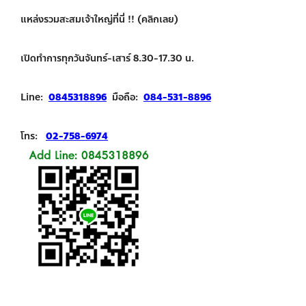
แหล่งรวมสะสมเจ้าใหญ่ที่นี่ !! (คลิกเลย)
เปิดทำการทุกวันจันทร์-เสาร์ 8.30-17.30 น.
Line:
0845318896
มือถือ:
084-531-8896
โทร:
02-758-6974