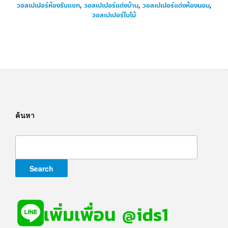
วอลเปเปอร์ห้องรับแขก
,
วอลเปเปอร์แต่งบ้าน
,
วอลเปเปอร์แต่งห้องนอน
,
วอลเปเปอร์ใบไม้
ค้นหา
Search
for: