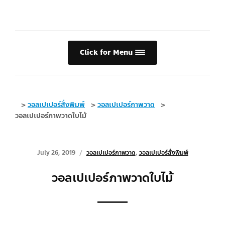
Click for Menu
>
วอลเปเปอร์สั่งพิมพ์
>
วอลเปเปอร์ภาพวาด
>
วอลเปเปอร์ภาพวาดใบไม้
July 26, 2019
วอลเปเปอร์ภาพวาด
,
วอลเปเปอร์สั่งพิมพ์
วอลเปเปอร์ภาพวาดใบไม้