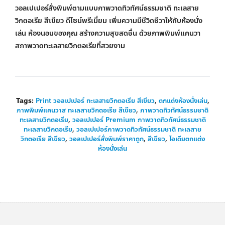
วอลเปเปอร์สั่งพิมพ์ตามแบบภาพวาดทิวทัศน์ธรรมชาติ ทะเลสาย
วิกตอเรีย สีเขียว ดีไซน์พรีเมี่ยม เพิ่มความมีชีวิตชีวาให้กับห้องนั่ง
เล่น ห้องนอนของคุณ สร้างความสุขสดชื่น ด้วยภาพพิมพ์แคนวา
สภาพวาดทะเลสายวิกตอเรียที่สวยงาม
Tags:
Print วอลเปเปอร์ ทะเลสายวิกตอเรีย สีเขียว
,
ตกแต่งห้องนั่งเล่น
,
ภาพพิมพ์แคนวาส ทะเลสายวิกตอเรีย สีเขียว
,
ภาพวาดทิวทัศน์ธรรมชาติ
ทะเลสายวิกตอเรีย
,
วอลเปเปอร์ Premium ภาพวาดทิวทัศน์ธรรมชาติ
ทะเลสายวิกตอเรีย
,
วอลเปเปอร์ภาพวาดทิวทัศน์ธรรมชาติ ทะเลสาย
วิกตอเรีย สีเขียว
,
วอลเปเปอร์สั่งพิมพ์ราคาถูก
,
สีเขียว
,
ไอเดียตกแต่ง
ห้องนั่งเล่น