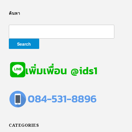
ค้นหา
Search
for:
CATEGORIES