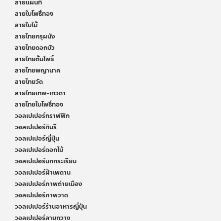
ลายแผนที่
ลายใบโพธิ์ทอง
ลายใบไม้
ลายไทยกรุผนัง
ลายไทยดอกบัว
ลายไทยต้นโพธิ์
ลายไทยพญานาค
ลายไทยวัด
ลายไทยเทพ-เทวดา
ลายไทยใบโพธิ์ทอง
วอลเปเปอร์กราฟฟิก
วอลเปเปอร์กินรี
วอลเปเปอร์ญี่ปุ่น
วอลเปเปอร์ดอกไม้
วอลเปเปอร์นกกระเรียน
วอลเปเปอร์ฝ้าเพดาน
วอลเปเปอร์ภาพถ่ายเมือง
วอลเปเปอร์ภาพวาด
วอลเปเปอร์ร้านอาหารญี่ปุ่น
วอลเปเปอร์ลายกวาง