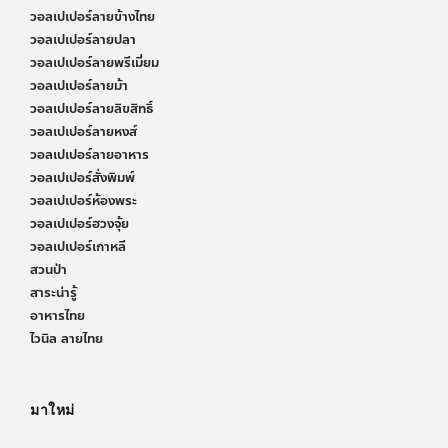
วอลเปเปอร์ลายข้างไทย
วอลเปเปอร์ลายปลา
วอลเปเปอร์ลายพรีเมี่ยม
วอลเปเปอร์ลายม้า
วอลเปเปอร์ลายลิขสิทธิ์
วอลเปเปอร์ลายหงส์
วอลเปเปอร์ลายอาหาร
วอลเปเปอร์สั่งพิมพ์
วอลเปเปอร์ห้องพระ
วอลเปเปอร์ฮวงจุ้ย
วอลเปเปอร์เกาหลี
สวนป่า
สาระน่ารู้
อาหารไทย
ไวนิล ลายไทย
มาใหม่