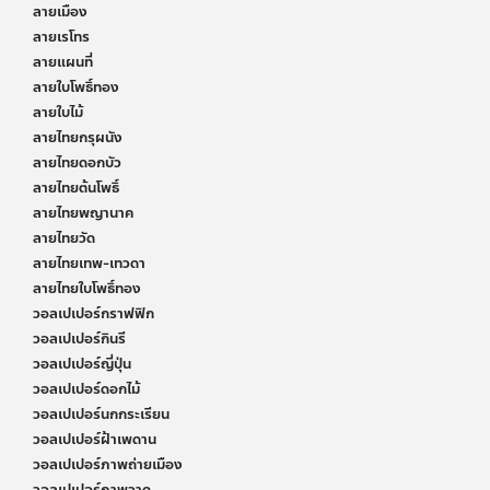
ลายเมือง
ลายเรโทร
ลายแผนที่
ลายใบโพธิ์ทอง
ลายใบไม้
ลายไทยกรุผนัง
ลายไทยดอกบัว
ลายไทยต้นโพธิ์
ลายไทยพญานาค
ลายไทยวัด
ลายไทยเทพ-เทวดา
ลายไทยใบโพธิ์ทอง
วอลเปเปอร์กราฟฟิก
วอลเปเปอร์กินรี
วอลเปเปอร์ญี่ปุ่น
วอลเปเปอร์ดอกไม้
วอลเปเปอร์นกกระเรียน
วอลเปเปอร์ฝ้าเพดาน
วอลเปเปอร์ภาพถ่ายเมือง