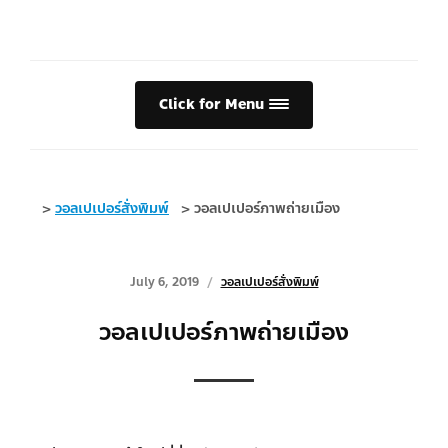
Click for Menu
>
วอลเปเปอร์สั่งพิมพ์
>
วอลเปเปอร์ภาพถ่ายเมือง
July 6, 2019
วอลเปเปอร์สั่งพิมพ์
วอลเปเปอร์ภาพถ่ายเมือง