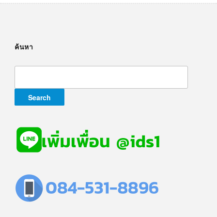
ค้นหา
Search
for: