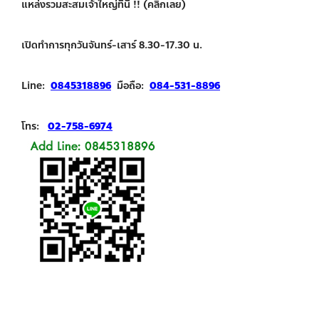
แหล่งรวมสะสมเจ้าใหญ่ที่นี่ !! (คลิกเลย)
เปิดทำการทุกวันจันทร์-เสาร์ 8.30-17.30 น.
Line:
0845318896
มือถือ:
084-531-8896
โทร:
02-758-6974