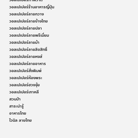
วอลเปเปอร์ภาพวาด
วอลเปเปอร์ร้านอาหารญี่ปุ่น
วอลเปเปอร์ลายกวาง
วอลเปเปอร์ลายข้างไทย
วอลเปเปอร์ลายปลา
วอลเปเปอร์ลายพรีเมี่ยม
วอลเปเปอร์ลายม้า
วอลเปเปอร์ลายลิขสิทธิ์
วอลเปเปอร์ลายหงส์
วอลเปเปอร์ลายอาหาร
วอลเปเปอร์สั่งพิมพ์
วอลเปเปอร์ห้องพระ
วอลเปเปอร์ฮวงจุ้ย
วอลเปเปอร์เกาหลี
สวนป่า
สาระน่ารู้
อาหารไทย
ไวนิล ลายไทย