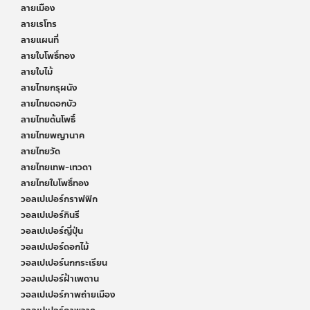
ลายเมือง
ลายเรโทร
ลายแผนที่
ลายใบโพธิ์ทอง
ลายใบไม้
ลายไทยกรุผนัง
ลายไทยดอกบัว
ลายไทยต้นโพธิ์
ลายไทยพญานาค
ลายไทยวัด
ลายไทยเทพ-เทวดา
ลายไทยใบโพธิ์ทอง
วอลเปเปอร์กราฟฟิก
วอลเปเปอร์กินรี
วอลเปเปอร์ญี่ปุ่น
วอลเปเปอร์ดอกไม้
วอลเปเปอร์นกกระเรียน
วอลเปเปอร์ฝ้าเพดาน
วอลเปเปอร์ภาพถ่ายเมือง