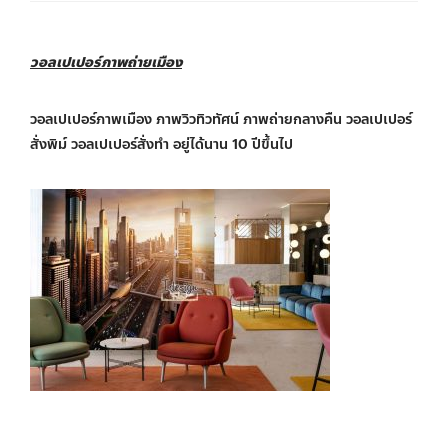
วอลเปเปอร์ภาพถ่ายเมือง
วอลเปเปอร์ภาพเมือง ภาพวิวทิวทัศน์ ภาพถ่ายกลางคืน วอลเปเปอร์
สั่งพิม์ วอลเปเปอร์สั่งทำ อยู่ได้นาน 10 ปีขึ้นไป