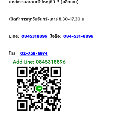
แหล่งรวมสะสมเจ้าใหญ่ที่นี่ !! (คลิกเลย)
เปิดทำการทุกวันจันทร์-เสาร์ 8.30-17.30 น.
Line:
0845318896
มือถือ:
084-531-8896
โทร:
02-758-6974