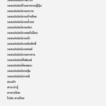
วอลเปเปอร์ภาพวาด
วอลเปเปอร์ร้านอาหารญี่ปุ่น
วอลเปเปอร์ลายกวาง
วอลเปเปอร์ลายข้างไทย
วอลเปเปอร์ลายน้ำตก
วอลเปเปอร์ลายปลา
วอลเปเปอร์ลายพรีเมี่ยม
วอลเปเปอร์ลายม้า
วอลเปเปอร์ลายลิขสิทธิ์
วอลเปเปอร์ลายหงส์
วอลเปเปอร์ลายอาหาร
วอลเปเปอร์สั่งพิมพ์
วอลเปเปอร์ห้องพระ
วอลเปเปอร์ฮวงจุ้ย
วอลเปเปอร์เกาหลี
สวนป่า
สาระน่ารู้
อาหารไทย
ไวนิล ลายไทย