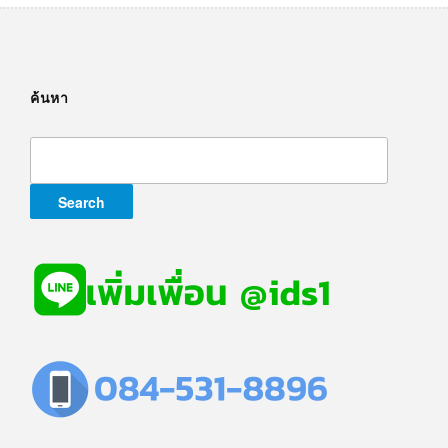
ค้นหา
Search
for: