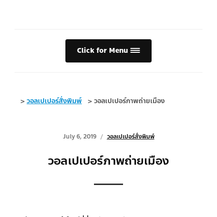
Click for Menu
>
วอลเปเปอร์สั่งพิมพ์
>
วอลเปเปอร์ภาพถ่ายเมือง
July 6, 2019
วอลเปเปอร์สั่งพิมพ์
วอลเปเปอร์ภาพถ่ายเมือง