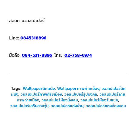
สอบถามวอลเปเปอร์
Line:
0845318896
มือถือ:
084-531-8896
โทร:
02-758-6974
Tags:
Wallpaperติดผนัง
,
Wallpaperภาพถ่ายเมือง
,
วอลเปเปอร์ติด
ผนัง
,
วอลเปเปอร์ภาพถ่ายเมือง
,
วอลเปเปอร์รูปมงคล
,
วอลเปเปอร์ลาย
ภาพถ่ายเมือง
,
วอลเปเปอร์ห้องนั่งเล่น
,
วอลเปเปอร์ห้องรับแขก
,
วอลเปเปอร์เสริมฮวงจุ้ย
,
วอลเปเปอร์แต่งบ้าน
,
วอลเปเปอร์แต่งห้องนอน