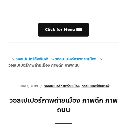
Click for Menu
>
วอลเปเปอร์สั่งพิมพ์
>
วอลเปเปอร์ภาพถ่ายเมือง
>
วอลเปเปอร์ภาพถ่ายเมือง ภาพตึก ภาพถนน
June 1, 2019
วอลเปเปอร์ภาพถ่ายเมือง
,
วอลเปเปอร์สั่งพิมพ์
วอลเปเปอร์ภาพถ่ายเมือง ภาพตึก ภาพ
ถนน