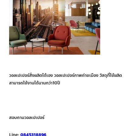
วอลเปเปอร์สั่งผลิตได้เอง วอลเปเปอร์ภาพถ่ายเมือง วัสดุที่ใช้ผลิต
สามารถใช้งานได้นานกว่า10ปี
สอบถามวอลเปเปอร์
Line:
0845318896