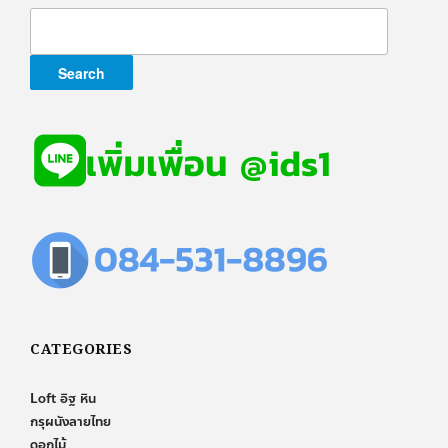
Search
for:
CATEGORIES
Loft อิฐ หิน
กรุผนังลายไทย
ดอกไม้