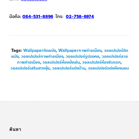
มือถือ:
084-531-8896
โทร:
02-758-6974
Tags:
Wallpaperติดผนัง
,
Wallpaperภาพถ่ายเมือง
,
วอลเปเปอร์ติด
ผนัง
,
วอลเปเปอร์ภาพถ่ายเมือง
,
วอลเปเปอร์รูปมงคล
,
วอลเปเปอร์ลาย
ภาพถ่ายเมือง
,
วอลเปเปอร์ห้องนั่งเล่น
,
วอลเปเปอร์ห้องรับแขก
,
วอลเปเปอร์เสริมฮวงจุ้ย
,
วอลเปเปอร์แต่งบ้าน
,
วอลเปเปอร์แต่งห้องนอน
ค้นหา