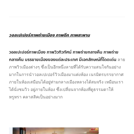
วอลเปเปอร์ภาพถ่ายเมือง ภาพตึก ภาพสะพาน
วอลเปเปอร์ภาพเมือง ภาพวิวทิวทัศน์ ภาพถ่ายกลางคืน ภาพถ่าย
กลางคืน บรรยายเมืองของแต่ละประเทศ มีเอกลักษณ์ที่โดดเด่น
ลาย
ภาพวิวเมืองต่างๆ ซึ่งเป็นอีกหนึ่งลายที่ได้รับความสนใจกันอย่าง
มากในการนำวอลเปเปอร์วิวเมืองมาแต่งห้อง เนรมิตรบรรยากาศ
ภายในห้องเสมือนได้อยู่ท่ามกลางเมืองหลวงได้สมจริง เหมือนเรา
ได้นั่งชมวิว อยู่ภายในห้อง ซึ่งเปลี่ยนจากห้องที่ดูธรรมดาให้
หรูหรา คลาสสิคเป็นอย่างมาก