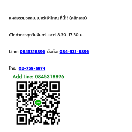
แหล่งรวมวอลเปเปอร์เจ้าใหญ่ ที่นี่!! (คลิกเลย)
เปิดทำการทุกวันจันทร์-เสาร์ 8.30-17.30 น.
Line:
0845318896
มือถือ:
084-531-8896
โทร:
02-758-6974