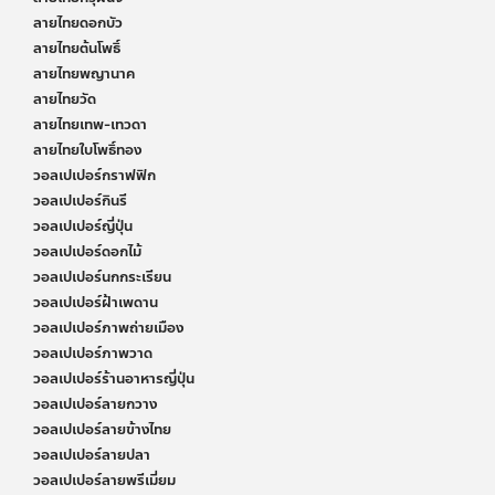
ลายไทยดอกบัว
ลายไทยต้นโพธิ์
ลายไทยพญานาค
ลายไทยวัด
ลายไทยเทพ-เทวดา
ลายไทยใบโพธิ์ทอง
วอลเปเปอร์กราฟฟิก
วอลเปเปอร์กินรี
วอลเปเปอร์ญี่ปุ่น
วอลเปเปอร์ดอกไม้
วอลเปเปอร์นกกระเรียน
วอลเปเปอร์ฝ้าเพดาน
วอลเปเปอร์ภาพถ่ายเมือง
วอลเปเปอร์ภาพวาด
วอลเปเปอร์ร้านอาหารญี่ปุ่น
วอลเปเปอร์ลายกวาง
วอลเปเปอร์ลายข้างไทย
วอลเปเปอร์ลายปลา
วอลเปเปอร์ลายพรีเมี่ยม