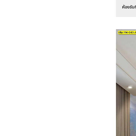
ห้องรับ