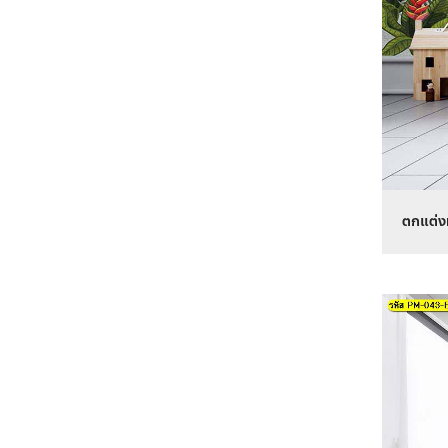
ตกแต่งห