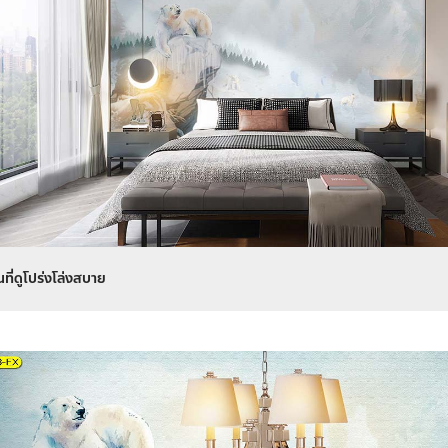
ที่ดูโปร่งโล่งสบาย