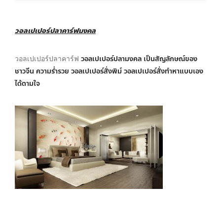
วอลเปเปอร์ปลาคาร์ฟมงคล
วอลเปเปอร์ปลามงคล เป็นสัญลักษณ์ของ
วอลเปเปอร์ปลาคาร์ฟ
ชาวจีน ความร่ำรวย วอลเปเปอร์สั่งพิม์ วอลเปเปอร์สั่งทำหาแบบเอง
ได้ตามใจ