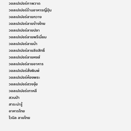
วอลเปเปอร์ภาพวาด
วอลเปเปอร์ร้านอาหารญี่ปุ่น
วอลเปเปอร์ลายกวาง
วอลเปเปอร์ลายข้างไทย
วอลเปเปอร์ลายปลา
วอลเปเปอร์ลายพรีเมี่ยม
วอลเปเปอร์ลายม้า
วอลเปเปอร์ลายลิขสิทธิ์
วอลเปเปอร์ลายหงส์
วอลเปเปอร์ลายอาหาร
วอลเปเปอร์สั่งพิมพ์
วอลเปเปอร์ห้องพระ
วอลเปเปอร์ฮวงจุ้ย
วอลเปเปอร์เกาหลี
สวนป่า
สาระน่ารู้
อาหารไทย
ไวนิล ลายไทย