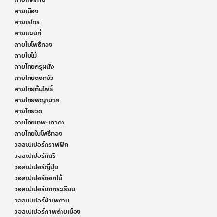
ลายเทศกาล
ลายเมือง
ลายเรโทร
ลายแผนที่
ลายใบโพธิ์ทอง
ลายใบไม้
ลายไทยกรุผนัง
ลายไทยดอกบัว
ลายไทยต้นโพธิ์
ลายไทยพญานาค
ลายไทยวัด
ลายไทยเทพ-เทวดา
ลายไทยใบโพธิ์ทอง
วอลเปเปอร์กราฟฟิก
วอลเปเปอร์กินรี
วอลเปเปอร์ญี่ปุ่น
วอลเปเปอร์ดอกไม้
วอลเปเปอร์นกกระเรียน
วอลเปเปอร์ฝ้าเพดาน
วอลเปเปอร์ภาพถ่ายเมือง