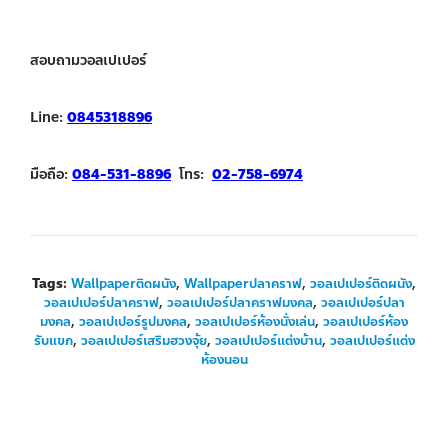
สอบถามวอลเปเปอร์
Line:
0845318896
มือถือ:
084-531-8896
โทร:
02-758-6974
Tags:
Wallpaperติดผนัง
,
Wallpaperปลาคราฟ
,
วอลเปเปอร์ติดผนัง
,
วอลเปเปอร์ปลาคราฟ
,
วอลเปเปอร์ปลาคราฟมงคล
,
วอลเปเปอร์ปลา
มงคล
,
วอลเปเปอร์รูปมงคล
,
วอลเปเปอร์ห้องนั่งเล่น
,
วอลเปเปอร์ห้อง
รับแขก
,
วอลเปเปอร์เสริมฮวงจุ้ย
,
วอลเปเปอร์แต่งบ้าน
,
วอลเปเปอร์แต่ง
ห้องนอน