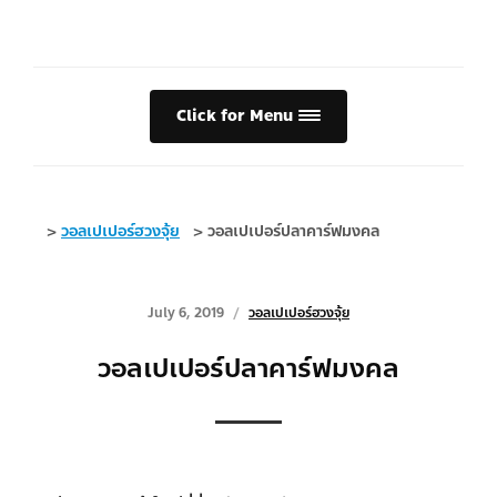
Click for Menu
>
วอลเปเปอร์ฮวงจุ้ย
>
วอลเปเปอร์ปลาคาร์ฟมงคล
July 6, 2019
วอลเปเปอร์ฮวงจุ้ย
วอลเปเปอร์ปลาคาร์ฟมงคล