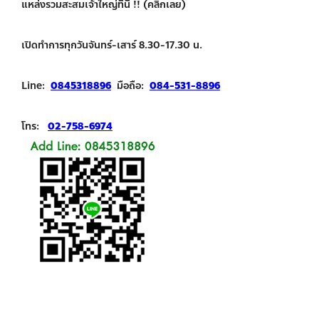
แหล่งรวมสะสมเจ้าใหญ่ที่นี่ !! (คลิกเลย)
เปิดทำการทุกวันจันทร์-เสาร์ 8.30-17.30 น.
Line:
0845318896
มือถือ:
084-531-8896
โทร:
02-758-6974