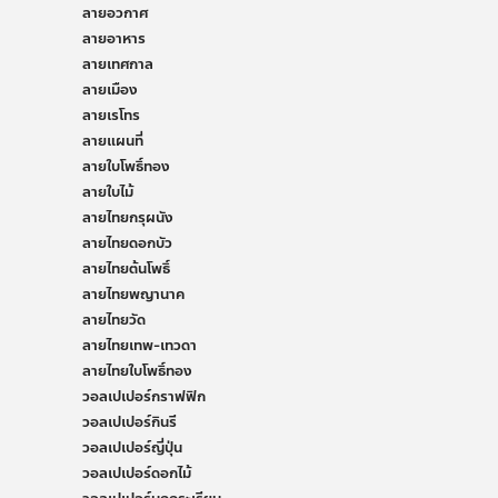
ลายอวกาศ
ลายอาหาร
ลายเทศกาล
ลายเมือง
ลายเรโทร
ลายแผนที่
ลายใบโพธิ์ทอง
ลายใบไม้
ลายไทยกรุผนัง
ลายไทยดอกบัว
ลายไทยต้นโพธิ์
ลายไทยพญานาค
ลายไทยวัด
ลายไทยเทพ-เทวดา
ลายไทยใบโพธิ์ทอง
วอลเปเปอร์กราฟฟิก
วอลเปเปอร์กินรี
วอลเปเปอร์ญี่ปุ่น
วอลเปเปอร์ดอกไม้