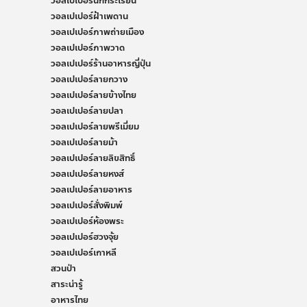
วอลเปเปอร์นกกระเรียน
วอลเปเปอร์ฝ้าเพดาน
วอลเปเปอร์ภาพถ่ายเมือง
วอลเปเปอร์ภาพวาด
วอลเปเปอร์ร้านอาหารญี่ปุ่น
วอลเปเปอร์ลายกวาง
วอลเปเปอร์ลายข้างไทย
วอลเปเปอร์ลายปลา
วอลเปเปอร์ลายพรีเมี่ยม
วอลเปเปอร์ลายม้า
วอลเปเปอร์ลายลิขสิทธิ์
วอลเปเปอร์ลายหงส์
วอลเปเปอร์ลายอาหาร
วอลเปเปอร์สั่งพิมพ์
วอลเปเปอร์ห้องพระ
วอลเปเปอร์ฮวงจุ้ย
วอลเปเปอร์เกาหลี
สวนป่า
สาระน่ารู้
อาหารไทย