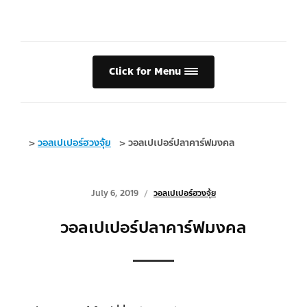
Click for Menu
>
วอลเปเปอร์ฮวงจุ้ย
>
วอลเปเปอร์ปลาคาร์ฟมงคล
July 6, 2019
วอลเปเปอร์ฮวงจุ้ย
วอลเปเปอร์ปลาคาร์ฟมงคล