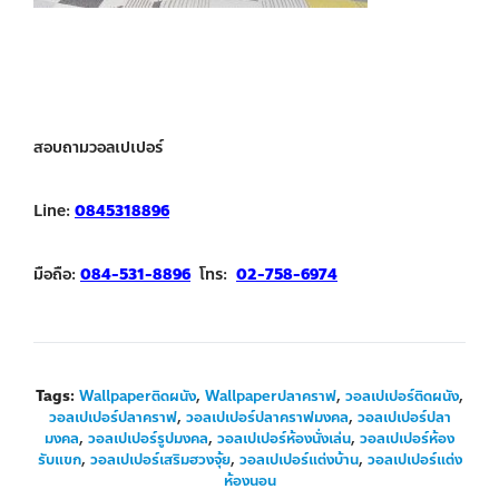
สอบถามวอลเปเปอร์
Line:
0845318896
มือถือ:
084-531-8896
โทร:
02-758-6974
Tags:
Wallpaperติดผนัง
,
Wallpaperปลาคราฟ
,
วอลเปเปอร์ติดผนัง
,
วอลเปเปอร์ปลาคราฟ
,
วอลเปเปอร์ปลาคราฟมงคล
,
วอลเปเปอร์ปลา
มงคล
,
วอลเปเปอร์รูปมงคล
,
วอลเปเปอร์ห้องนั่งเล่น
,
วอลเปเปอร์ห้อง
รับแขก
,
วอลเปเปอร์เสริมฮวงจุ้ย
,
วอลเปเปอร์แต่งบ้าน
,
วอลเปเปอร์แต่ง
ห้องนอน