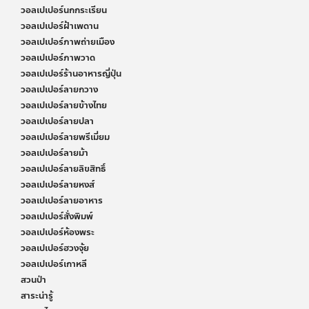
วอลเปเปอร์นกกระเรียน
วอลเปเปอร์ฝ้าเพดาน
วอลเปเปอร์ภาพถ่ายเมือง
วอลเปเปอร์ภาพวาด
วอลเปเปอร์ร้านอาหารญี่ปุ่น
วอลเปเปอร์ลายกวาง
วอลเปเปอร์ลายข้างไทย
วอลเปเปอร์ลายปลา
วอลเปเปอร์ลายพรีเมี่ยม
วอลเปเปอร์ลายม้า
วอลเปเปอร์ลายลิขสิทธิ์
วอลเปเปอร์ลายหงส์
วอลเปเปอร์ลายอาหาร
วอลเปเปอร์สั่งพิมพ์
วอลเปเปอร์ห้องพระ
วอลเปเปอร์ฮวงจุ้ย
วอลเปเปอร์เกาหลี
สวนป่า
สาระน่ารู้