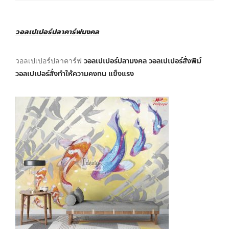
วอลเปเปอร์ปลาคาร์ฟมงคล
วอลเปเปอร์ปลามงคล วอลเปเปอร์สั่งพิม์
วอลเปเปอร์ปลาคาร์ฟ
วอลเปเปอร์สั่งทำให้ความคงทน แข็งแรง