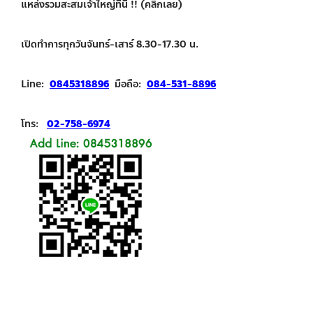
แหล่งรวมสะสมเจ้าใหญ่ที่นี่ !! (คลิกเลย)
เปิดทำการทุกวันจันทร์-เสาร์ 8.30-17.30 น.
Line:
0845318896
มือถือ:
084-531-8896
โทร:
02-758-6974