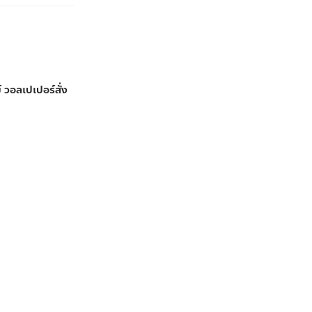
 วอลเปเปอร์สั่ง