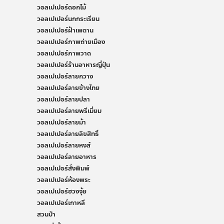
วอลเปเปอร์ดอกไม้
วอลเปเปอร์นกกระเรียน
วอลเปเปอร์ฝ้าเพดาน
วอลเปเปอร์ภาพถ่ายเมือง
วอลเปเปอร์ภาพวาด
วอลเปเปอร์ร้านอาหารญี่ปุ่น
วอลเปเปอร์ลายกวาง
วอลเปเปอร์ลายข้างไทย
วอลเปเปอร์ลายปลา
วอลเปเปอร์ลายพรีเมี่ยม
วอลเปเปอร์ลายม้า
วอลเปเปอร์ลายลิขสิทธิ์
วอลเปเปอร์ลายหงส์
วอลเปเปอร์ลายอาหาร
วอลเปเปอร์สั่งพิมพ์
วอลเปเปอร์ห้องพระ
วอลเปเปอร์ฮวงจุ้ย
วอลเปเปอร์เกาหลี
สวนป่า