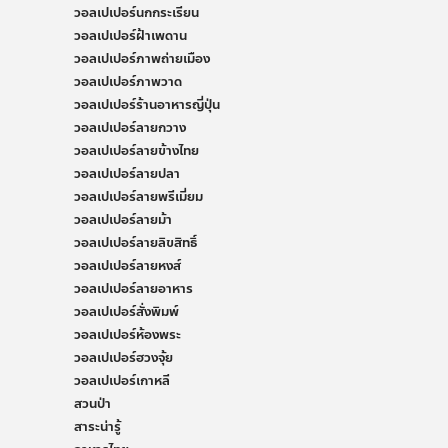
วอลเปเปอร์นกกระเรียน
วอลเปเปอร์ฝ้าเพดาน
วอลเปเปอร์ภาพถ่ายเมือง
วอลเปเปอร์ภาพวาด
วอลเปเปอร์ร้านอาหารญี่ปุ่น
วอลเปเปอร์ลายกวาง
วอลเปเปอร์ลายข้างไทย
วอลเปเปอร์ลายปลา
วอลเปเปอร์ลายพรีเมี่ยม
วอลเปเปอร์ลายม้า
วอลเปเปอร์ลายลิขสิทธิ์
วอลเปเปอร์ลายหงส์
วอลเปเปอร์ลายอาหาร
วอลเปเปอร์สั่งพิมพ์
วอลเปเปอร์ห้องพระ
วอลเปเปอร์ฮวงจุ้ย
วอลเปเปอร์เกาหลี
สวนป่า
สาระน่ารู้