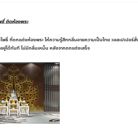
ธิ์ ติดห้องพระ
พธิ์ ที่ตกแต่งห้องพระ ให้ความรู้สึกกลิ่นอายความเป็นไทย วอลเปเปอร์สั่
อยู่ได้ทันที ไม่มีกลิ่นเหม็น หลังจากตกแต่งเสร็จ