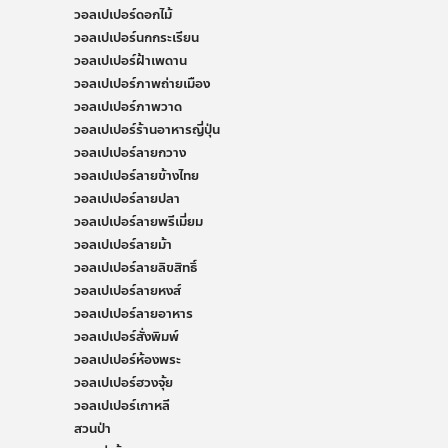
วอลเปเปอร์ดอกไม้
วอลเปเปอร์นกกระเรียน
วอลเปเปอร์ฝ้าเพดาน
วอลเปเปอร์ภาพถ่ายเมือง
วอลเปเปอร์ภาพวาด
วอลเปเปอร์ร้านอาหารญี่ปุ่น
วอลเปเปอร์ลายกวาง
วอลเปเปอร์ลายข้างไทย
วอลเปเปอร์ลายปลา
วอลเปเปอร์ลายพรีเมี่ยม
วอลเปเปอร์ลายม้า
วอลเปเปอร์ลายลิขสิทธิ์
วอลเปเปอร์ลายหงส์
วอลเปเปอร์ลายอาหาร
วอลเปเปอร์สั่งพิมพ์
วอลเปเปอร์ห้องพระ
วอลเปเปอร์ฮวงจุ้ย
วอลเปเปอร์เกาหลี
สวนป่า