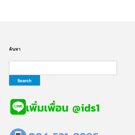
ค้นหา
Search
for: