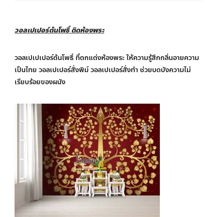
วอลเปเปอร์ต้นโพธิ์ ติดห้องพระ
วอลเปเปเปอร์ต้นโพธิ์ ที่ตกแต่งห้องพระ ให้ความรู้สึกกลิ่นอายความ
เป็นไทย วอลเปเปอร์สั่งพิม์ วอลเปเปอร์สั่งทำ ช่วยบดบังความไม่
เรียบร้อยของผนัง