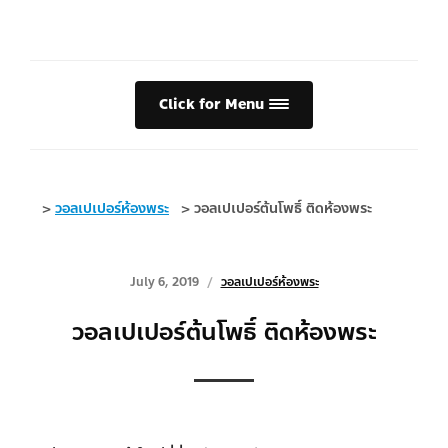
Click for Menu
>
วอลเปเปอร์ห้องพระ
>
วอลเปเปอร์ต้นโพธิ์ ติดห้องพระ
July 6, 2019
วอลเปเปอร์ห้องพระ
วอลเปเปอร์ต้นโพธิ์ ติดห้องพระ