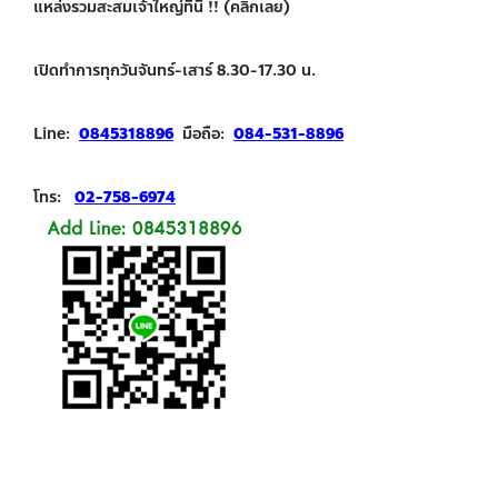
แหล่งรวมสะสมเจ้าใหญ่ที่นี่ !! (คลิกเลย)
เปิดทำการทุกวันจันทร์-เสาร์ 8.30-17.30 น.
Line:
0845318896
มือถือ:
084-531-8896
โทร:
02-758-6974