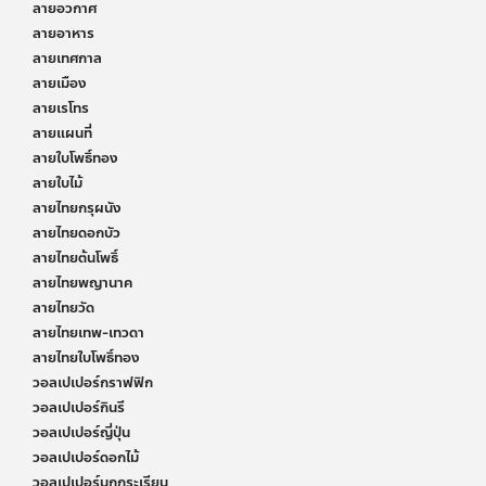
ลายอวกาศ
ลายอาหาร
ลายเทศกาล
ลายเมือง
ลายเรโทร
ลายแผนที่
ลายใบโพธิ์ทอง
ลายใบไม้
ลายไทยกรุผนัง
ลายไทยดอกบัว
ลายไทยต้นโพธิ์
ลายไทยพญานาค
ลายไทยวัด
ลายไทยเทพ-เทวดา
ลายไทยใบโพธิ์ทอง
วอลเปเปอร์กราฟฟิก
วอลเปเปอร์กินรี
วอลเปเปอร์ญี่ปุ่น
วอลเปเปอร์ดอกไม้
วอลเปเปอร์นกกระเรียน