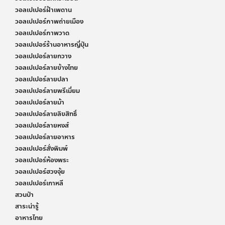
วอลเปเปอร์ฝ้าเพดาน
วอลเปเปอร์ภาพถ่ายเมือง
วอลเปเปอร์ภาพวาด
วอลเปเปอร์ร้านอาหารญี่ปุ่น
วอลเปเปอร์ลายกวาง
วอลเปเปอร์ลายข้างไทย
วอลเปเปอร์ลายปลา
วอลเปเปอร์ลายพรีเมี่ยม
วอลเปเปอร์ลายม้า
วอลเปเปอร์ลายลิขสิทธิ์
วอลเปเปอร์ลายหงส์
วอลเปเปอร์ลายอาหาร
วอลเปเปอร์สั่งพิมพ์
วอลเปเปอร์ห้องพระ
วอลเปเปอร์ฮวงจุ้ย
วอลเปเปอร์เกาหลี
สวนป่า
สาระน่ารู้
อาหารไทย