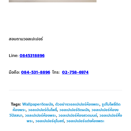
สอบถามวอลเปเปอร์
Line:
0845318896
มือถือ:
084-531-8896
โทร:
02-758-6974
Tags:
Wallpaperติดผนัง
,
ตัวอย่างวอลเปเปอร์ห้องพระ
,
รูปใบโพธิ์ติด
ห้องพระ
,
วอลเปเปอร์ต้นโพธิ์
,
วอลเปเปอร์ติดผนัง
,
วอลเปเปอร์ห้องง
วิปัสสนา
,
วอลเปเปอร์ห้องพระ
,
วอลเปเปอร์ห้องสวดมนต์
,
วอลเปเปอร์หิ้ง
พระ
,
วอลเปเปอร์อุโบสถ์
,
วอลเปเปอร์แต่งห้องพระ