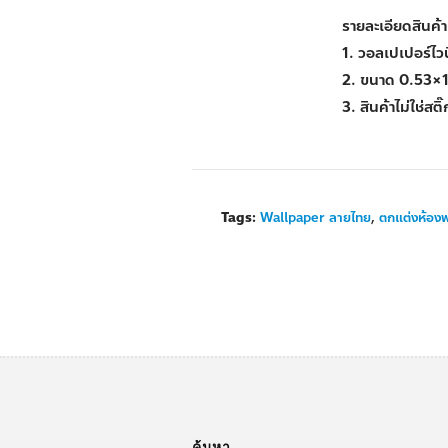
รายละเอียดสินค้า
1. วอลเปเปอร์ไว
2. ขนาด 0.53×
3. สินค้าไม่ใช่สติ
Tags:
Wallpaper ลายไทย
,
ตกแต่งห้อง
ค้นหา