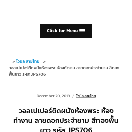
Click for Menu
>
ไวนิล ลายไทย
>
วอลเปเปอร์ติดผนังห้องพระ ห้องทำงาน ลายดอกประจำยาม สีทอง
พื้นขาว รหัส JPS706
December 20, 2019
ไวนิล ลายไทย
วอลเปเปอร์ติดผนังห้องพระ ห้อง
ทำงาน ลายดอกประจำยาม สีทองพื้น
ขาว รหัส JPS706