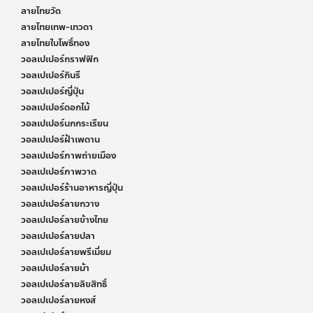
ลายไทยวัด
ลายไทยเทพ-เทวดา
ลายไทยใบโพธิ์ทอง
วอลเปเปอร์กราฟฟิก
วอลเปเปอร์กินรี
วอลเปเปอร์ญี่ปุ่น
วอลเปเปอร์ดอกไม้
วอลเปเปอร์นกกระเรียน
วอลเปเปอร์ฝ้าเพดาน
วอลเปเปอร์ภาพถ่ายเมือง
วอลเปเปอร์ภาพวาด
วอลเปเปอร์ร้านอาหารญี่ปุ่น
วอลเปเปอร์ลายกวาง
วอลเปเปอร์ลายข้างไทย
วอลเปเปอร์ลายปลา
วอลเปเปอร์ลายพรีเมี่ยม
วอลเปเปอร์ลายม้า
วอลเปเปอร์ลายลิขสิทธิ์
วอลเปเปอร์ลายหงส์