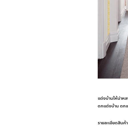
แต่งบ้านให้น่าห
ตกแต่งบ้าน ตกแต
รายละเอียดสินค้า