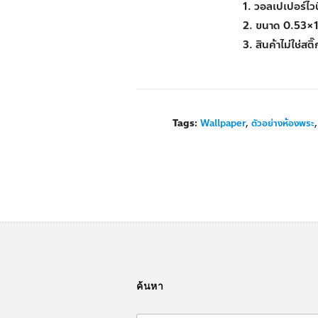
1. วอลเปเปอร์ไว
2. ขนาด 0.53×
3. สินค้าไม่ใช่สติ
Tags:
Wallpaper
,
ตัวอย่างห้องพระ
ค้นหา