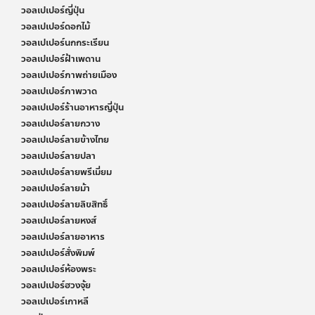
วอลเปเปอร์ญี่ปุ่น
วอลเปเปอร์ดอกไม้
วอลเปเปอร์นกกระเรียน
วอลเปเปอร์ฝ้าเพดาน
วอลเปเปอร์ภาพถ่ายเมือง
วอลเปเปอร์ภาพวาด
วอลเปเปอร์ร้านอาหารญี่ปุ่น
วอลเปเปอร์ลายกวาง
วอลเปเปอร์ลายข้างไทย
วอลเปเปอร์ลายปลา
วอลเปเปอร์ลายพรีเมี่ยม
วอลเปเปอร์ลายม้า
วอลเปเปอร์ลายลิขสิทธิ์
วอลเปเปอร์ลายหงส์
วอลเปเปอร์ลายอาหาร
วอลเปเปอร์สั่งพิมพ์
วอลเปเปอร์ห้องพระ
วอลเปเปอร์ฮวงจุ้ย
วอลเปเปอร์เกาหลี