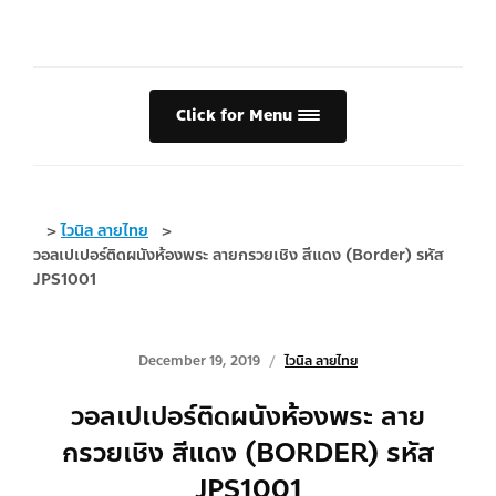
Click for Menu
>
ไวนิล ลายไทย
>
วอลเปเปอร์ติดผนังห้องพระ ลายกรวยเชิง สีแดง (Border) รหัส
JPS1001
December 19, 2019
ไวนิล ลายไทย
วอลเปเปอร์ติดผนังห้องพระ ลาย
กรวยเชิง สีแดง (BORDER) รหัส
JPS1001