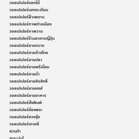
วอลเปเปอร์ดอกไม้
วอลเปเปอร์นกกระเรียน
วอลเปเปอร์ฝ้าเพดาน
วอลเปเปอร์ภาพถ่ายเมือง
วอลเปเปอร์ภาพวาด
วอลเปเปอร์ร้านอาหารญี่ปุ่น
วอลเปเปอร์ลายกวาง
วอลเปเปอร์ลายข้างไทย
วอลเปเปอร์ลายปลา
วอลเปเปอร์ลายพรีเมี่ยม
วอลเปเปอร์ลายม้า
วอลเปเปอร์ลายลิขสิทธิ์
วอลเปเปอร์ลายหงส์
วอลเปเปอร์ลายอาหาร
วอลเปเปอร์สั่งพิมพ์
วอลเปเปอร์ห้องพระ
วอลเปเปอร์ฮวงจุ้ย
วอลเปเปอร์เกาหลี
สวนป่า
สาระน่ารู้