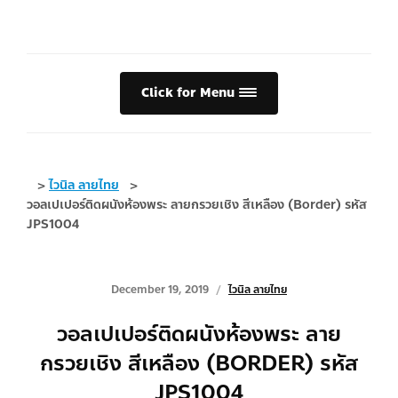
Click for Menu
>
ไวนิล ลายไทย
>
วอลเปเปอร์ติดผนังห้องพระ ลายกรวยเชิง สีเหลือง (Border) รหัส
JPS1004
December 19, 2019
ไวนิล ลายไทย
วอลเปเปอร์ติดผนังห้องพระ ลาย
กรวยเชิง สีเหลือง (BORDER) รหัส
JPS1004