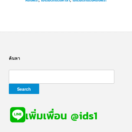
ห้องพระ
,
ไอเดียตกแต่งศาลา
,
ไอเดียตกแต่งห้องพระ
ค้นหา
Search
for: