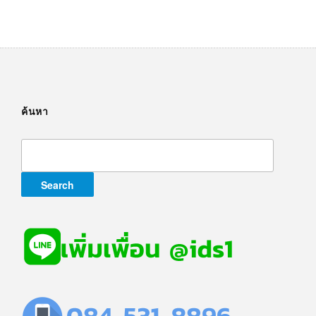
ค้นหา
Search
for: