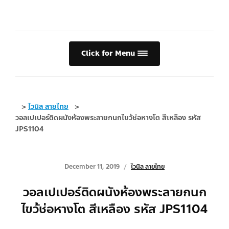
Click for Menu
>
ไวนิล ลายไทย
>
วอลเปเปอร์ติดผนังห้องพระลายกนกไขว้ช่อหางโต สีเหลือง รหัส
JPS1104
December 11, 2019
ไวนิล ลายไทย
วอลเปเปอร์ติดผนังห้องพระลายกนก
ไขว้ช่อหางโต สีเหลือง รหัส JPS1104