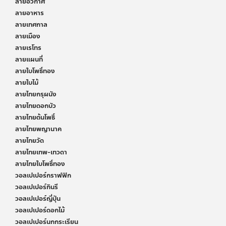
ลายอวกาศ
ลายอาหาร
ลายเทศกาล
ลายเมือง
ลายเรโทร
ลายแผนที่
ลายใบโพธิ์ทอง
ลายใบไม้
ลายไทยกรุผนัง
ลายไทยดอกบัว
ลายไทยต้นโพธิ์
ลายไทยพญานาค
ลายไทยวัด
ลายไทยเทพ-เทวดา
ลายไทยใบโพธิ์ทอง
วอลเปเปอร์กราฟฟิก
วอลเปเปอร์กินรี
วอลเปเปอร์ญี่ปุ่น
วอลเปเปอร์ดอกไม้
วอลเปเปอร์นกกระเรียน