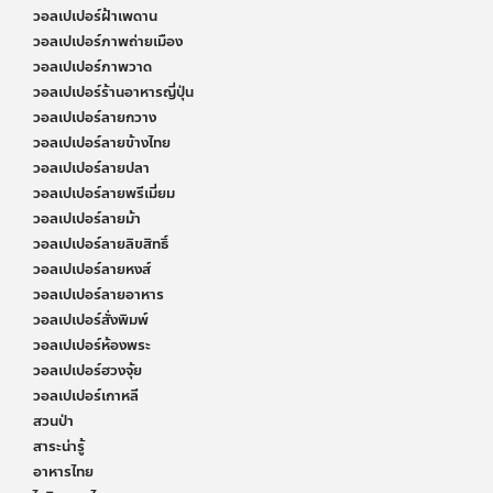
วอลเปเปอร์ฝ้าเพดาน
วอลเปเปอร์ภาพถ่ายเมือง
วอลเปเปอร์ภาพวาด
วอลเปเปอร์ร้านอาหารญี่ปุ่น
วอลเปเปอร์ลายกวาง
วอลเปเปอร์ลายข้างไทย
วอลเปเปอร์ลายปลา
วอลเปเปอร์ลายพรีเมี่ยม
วอลเปเปอร์ลายม้า
วอลเปเปอร์ลายลิขสิทธิ์
วอลเปเปอร์ลายหงส์
วอลเปเปอร์ลายอาหาร
วอลเปเปอร์สั่งพิมพ์
วอลเปเปอร์ห้องพระ
วอลเปเปอร์ฮวงจุ้ย
วอลเปเปอร์เกาหลี
สวนป่า
สาระน่ารู้
อาหารไทย