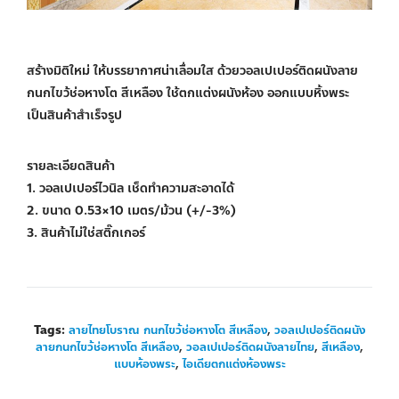
สร้างมิติใหม่ ให้บรรยากาศน่าเลื่อมใส ด้วยวอลเปเปอร์ติดผนังลาย
กนกไขว้ช่อหางโต สีเหลือง ใช้ตกแต่งผนังห้อง ออกแบบหิ้งพระ
เป็นสินค้าสำเร็จรูป
รายละเอียดสินค้า
1. วอลเปเปอร์ไวนิล เช็ดทำความสะอาดได้
2. ขนาด 0.53×10 เมตร/ม้วน (+/-3%)
3. สินค้าไม่ใช่สติ๊กเกอร์
Tags:
ลายไทยโบราณ กนกไขว้ช่อหางโต สีเหลือง
,
วอลเปเปอร์ติดผนัง
ลายกนกไขว้ช่อหางโต สีเหลือง
,
วอลเปเปอร์ติดผนังลายไทย
,
สีเหลือง
,
แบบห้องพระ
,
ไอเดียตกแต่งห้องพระ