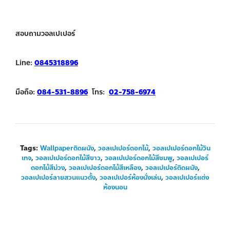
สอบถามวอลเปเปอร์
Line:
0845318896
มือถือ:
084-531-8896
โทร:
02-758-6974
Tags:
Wallpaperติดผนัง
,
วอลเปเปอร์ดอกไม้
,
วอลเปเปอร์ดอกไม้วิน
เทจ
,
วอลเปเปอร์ดอกไม้สีขาว
,
วอลเปเปอร์ดอกไม้สีชมพู
,
วอลเปเปอร์
ดอกไม้สีม่วง
,
วอลเปเปอร์ดอกไม้สีเหลือง
,
วอลเปเปอร์ติดผนัง
,
วอลเปเปอร์ลายสวนแนวตั้ง
,
วอลเปเปอร์ห้องนั่งเล่น
,
วอลเปเปอร์แต่ง
ห้องนอน