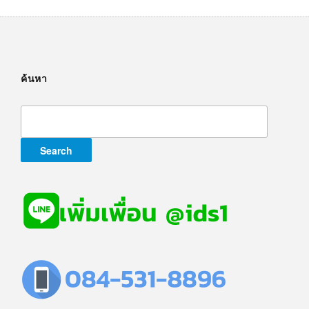
ค้นหา
Search
for: