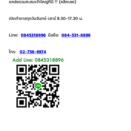
แหล่งรวมสะสมเจ้าใหญ่ที่นี่ !! (คลิกเลย)
เปิดทำการทุกวันจันทร์-เสาร์ 8.30-17.30 น.
Line:
0845318896
มือถือ:
084-531-8896
โทร:
02-758-6974