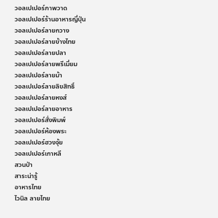
วอลเปเปอร์ภาพวาด
วอลเปเปอร์ร้านอาหารญี่ปุ่น
วอลเปเปอร์ลายกวาง
วอลเปเปอร์ลายข้างไทย
วอลเปเปอร์ลายปลา
วอลเปเปอร์ลายพรีเมี่ยม
วอลเปเปอร์ลายม้า
วอลเปเปอร์ลายลิขสิทธิ์
วอลเปเปอร์ลายหงส์
วอลเปเปอร์ลายอาหาร
วอลเปเปอร์สั่งพิมพ์
วอลเปเปอร์ห้องพระ
วอลเปเปอร์ฮวงจุ้ย
วอลเปเปอร์เกาหลี
สวนป่า
สาระน่ารู้
อาหารไทย
ไวนิล ลายไทย