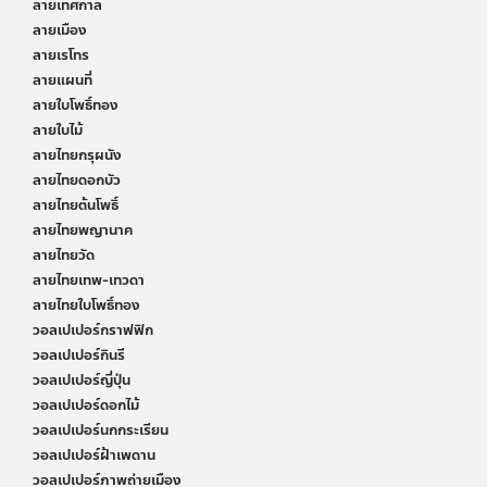
ลายเทศกาล
ลายเมือง
ลายเรโทร
ลายแผนที่
ลายใบโพธิ์ทอง
ลายใบไม้
ลายไทยกรุผนัง
ลายไทยดอกบัว
ลายไทยต้นโพธิ์
ลายไทยพญานาค
ลายไทยวัด
ลายไทยเทพ-เทวดา
ลายไทยใบโพธิ์ทอง
วอลเปเปอร์กราฟฟิก
วอลเปเปอร์กินรี
วอลเปเปอร์ญี่ปุ่น
วอลเปเปอร์ดอกไม้
วอลเปเปอร์นกกระเรียน
วอลเปเปอร์ฝ้าเพดาน
วอลเปเปอร์ภาพถ่ายเมือง