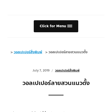
Click for Menu
>
วอลเปเปอร์สั่งพิมพ์
>
วอลเปเปอร์ลายสวนแนวตั้ง
July 7, 2019
วอลเปเปอร์สั่งพิมพ์
วอลเปเปอร์ลายสวนแนวตั้ง