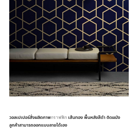
วอลเปเปอร์สั่งผลิตภาพ
เส้นทอง พื้นหลังสีดำ ติดผนัง
กราฟฟิก
ลูกค้าสามารถออกแบบลายได้เอง