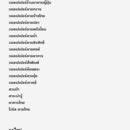
วอลเปเปอร์ร้านอาหารญี่ปุ่น
วอลเปเปอร์ลายกวาง
วอลเปเปอร์ลายข้างไทย
วอลเปเปอร์ลายปลา
วอลเปเปอร์ลายพรีเมี่ยม
วอลเปเปอร์ลายม้า
วอลเปเปอร์ลายลิขสิทธิ์
วอลเปเปอร์ลายหงส์
วอลเปเปอร์ลายอาหาร
วอลเปเปอร์สั่งพิมพ์
วอลเปเปอร์ห้องพระ
วอลเปเปอร์ฮวงจุ้ย
วอลเปเปอร์เกาหลี
สวนป่า
สาระน่ารู้
อาหารไทย
ไวนิล ลายไทย
มาใหม่