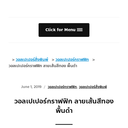
Click for Menu
>
วอลเปเปอร์สั่งพิมพ์
>
วอลเปเปอร์กราฟฟิก
>
วอลเปเปอร์กราฟฟิก ลายเส้นสีทอง พื้นดำ
June 1, 2019
วอลเปเปอร์กราฟฟิก
,
วอลเปเปอร์สั่งพิมพ์
วอลเปเปอร์กราฟฟิก ลายเส้นสีทอง
พื้นดำ