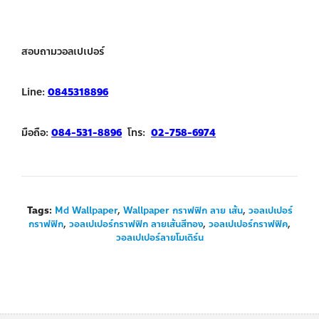
สอบถามวอลเปเปอร์
Line:
0845318896
มือถือ:
084-531-8896
โทร:
02-758-6974
Tags:
Md Wallpaper
,
Wallpaper กราฟฟิก ลาย เส้น
,
วอลเปเปอร์
กราฟฟิก
,
วอลเปเปอร์กราฟฟิก ลายเส้นสีทอง
,
วอลเปเปอร์กราฟฟิค
,
วอลเปเปอร์ลายโมเดิร์น