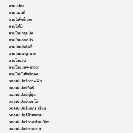
ลายเรโทร
ลายแผนที่
ลายใบโพธิ์ทอง
ลายใบไม้
ลายไทยกรุผนัง
ลายไทยดอกบัว
ลายไทยต้นโพธิ์
ลายไทยพญานาค
ลายไทยวัด
ลายไทยเทพ-เทวดา
ลายไทยใบโพธิ์ทอง
วอลเปเปอร์กราฟฟิก
วอลเปเปอร์กินรี
วอลเปเปอร์ญี่ปุ่น
วอลเปเปอร์ดอกไม้
วอลเปเปอร์นกกระเรียน
วอลเปเปอร์ฝ้าเพดาน
วอลเปเปอร์ภาพถ่ายเมือง
วอลเปเปอร์ภาพวาด