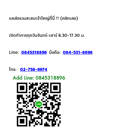
แหล่งรวมสะสมเจ้าใหญ่ที่นี่ !!
(คลิกเลย)
เปิดทำการทุกวันจันทร์-เสาร์ 8.30-17.30 น.
Line:
0845318896
มือถือ:
084-531-8896
โทร:
02-758-6974