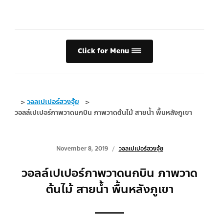
Click for Menu
>
วอลเปเปอร์ฮวงจุ้ย
>
วอลล์เปเปอร์ภาพวาดนกบิน ภาพวาดต้นไม้ สายน้ำ พื้นหลังภูเขา
November 8, 2019
วอลเปเปอร์ฮวงจุ้ย
วอลล์เปเปอร์ภาพวาดนกบิน ภาพวาด
ต้นไม้ สายน้ำ พื้นหลังภูเขา