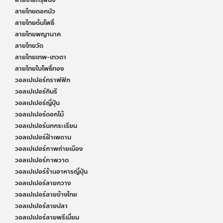
ลายไทยดอกบัว
ลายไทยต้นโพธิ์
ลายไทยพญานาค
ลายไทยวัด
ลายไทยเทพ-เทวดา
ลายไทยใบโพธิ์ทอง
วอลเปเปอร์กราฟฟิก
วอลเปเปอร์กินรี
วอลเปเปอร์ญี่ปุ่น
วอลเปเปอร์ดอกไม้
วอลเปเปอร์นกกระเรียน
วอลเปเปอร์ฝ้าเพดาน
วอลเปเปอร์ภาพถ่ายเมือง
วอลเปเปอร์ภาพวาด
วอลเปเปอร์ร้านอาหารญี่ปุ่น
วอลเปเปอร์ลายกวาง
วอลเปเปอร์ลายข้างไทย
วอลเปเปอร์ลายปลา
วอลเปเปอร์ลายพรีเมี่ยม