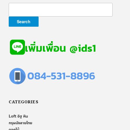
Search
for:
CATEGORIES
Loft อิฐ หิน
กรุผนังลายไทย
ดอกไม้