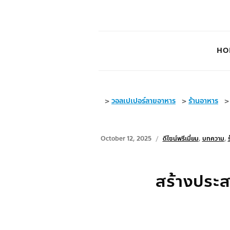
HO
>
วอลเปเปอร์ลายอาหาร
>
ร้านอาหาร
October 12, 2025
ดีไซน์พรีเมี่ยม
,
บทความ
,
สร้างประส