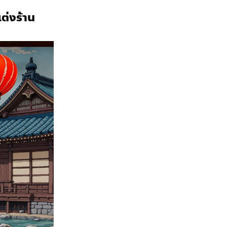
ต่งร้าน