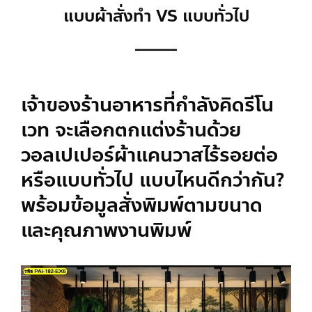
แบบผ้าสั่งทำ VS แบบทั่วไป
เจ้าของร้านอาหารที่กำลังคิดรีโน
เวท จะเลือกตกแต่งร้านด้วย
วอลเปเปอร์ผ้าแคนวาส
ไร้รอยต่อ
หรือแบบทั่วไป แบบไหนดีกว่ากัน?
พร้อมข้อมูลสั่งพิมพ์ตามขนาด
และคุณภาพงานพิมพ์