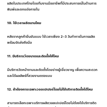
ผลิตในประเทศไทยโดยทีมงานมืออาชีพที่มีประสบการณ์ในด้านการ
พิมพ์และตกแต่งภายใน
10. ใช้เวลาผลิตนานไหม
หลังจากลูกค้ายืนยันแบบ ใช้เวลาเพียง 2–3 วันทำการในการผลิต
พร้อมจัดส่งถึงมือ
11. มีบริการวัดขนาดและติดตั้งให้ไหม
มีบริการวัดหน้างานและติดตั้งโดยช่างผู้เชี่ยวชาญ เพื่อความสะดวก
และได้ผลลัพธ์ที่สวยงามตรงแบบ
12. ถ้าต้องการเฉพาะวอลเปเปอร์โดยไม่ใช้บริการติดตั้งได้ไหม
สามารถเลือกเฉพาะบริการผลิตวอลเปเปอร์โดยไม่ต้องใช้บริการติด