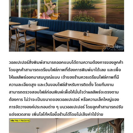
วอลเปเปอร์สั่งพิมพ์
สามารถออกแบบได้ตามความต้องการของลูกค้า
โดยลูกค้าสามารถเตรียมไฟล์ภาพที่ต้องการพิมพ์มาได้เลย และเพื่อ
ให้ผลลัพธ์ออกมาสมบูรณ์แบบ เจ้าของร้านควรเตรียมไฟล์ภาพที่มี
ความละเอียดสูง และเว้นขอบไฟล์สำหรับการติดตั้ง โดยทีมงาน
สามารถตรวจสอบไฟล์ก่อนพิมพ์เพื่อให้มั่นใจว่าผลลัพธ์จะตรงตาม
ต้องการ ไม่ว่าจะเป็นขนาดของวอลเปเปอร์ หรือความเล็กใหญ่ของ
การจัดวางองค์ประกอบต่าง ๆ บนวอลเปเปอร์ โดยลูกค้าสามารถปรับ
แต่งลวดลาย เพิ่มโลโก้หรือชื่อร้านได้โดยไม่เสียค่าใช้จ่าย