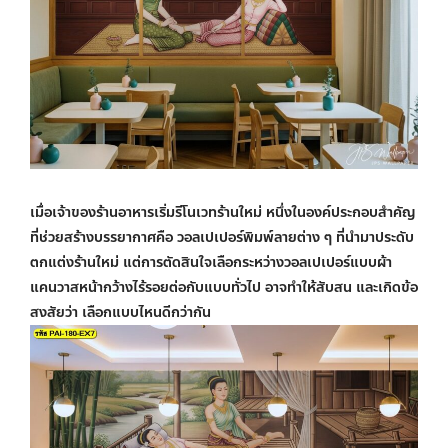
เมื่อเจ้าของร้านอาหารเริ่มรีโนเวทร้านใหม่ หนึ่งในองค์ประกอบสำคัญ
ที่ช่วยสร้างบรรยากาศคือ
วอลเปเปอร์พิมพ์ลาย
ต่าง ๆ ที่นำมาประดับ
ตกแต่งร้านใหม่ แต่การตัดสินใจเลือกระหว่างวอลเปเปอร์แบบผ้า
แคนวาสหน้ากว้างไร้รอยต่อกับแบบทั่วไป อาจทำให้สับสน และเกิดข้อ
สงสัยว่า เลือกแบบไหนดีกว่ากัน