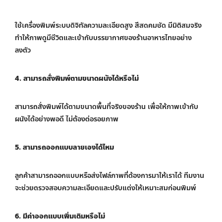
ใช้เครื่องพิมพ์ระบบดิจิทัลความละเอียดสูง สีสดคมชัด มีมิติสมจริง
ทำให้ภาพดูมีชีวิตและเข้ากับบรรยากาศของร้านอาหารไทยอย่าง
ลงตัว
4. สามารถสั่งพิมพ์ตามขนาดผนังได้หรือไม่
สามารถสั่งพิมพ์ได้ตามขนาดพื้นที่จริงของร้าน เพื่อให้ภาพเข้ากับ
ผนังได้อย่างพอดี ไม่ต้องต่อรอยภาพ
5. สามารถออกแบบลายเองได้ไหม
ลูกค้าสามารถออกแบบหรือส่งไฟล์ภาพที่ต้องการมาให้เราได้ ทีมงาน
จะช่วยตรวจสอบความละเอียดและปรับแต่งให้เหมาะสมก่อนพิมพ์
6. มีค่าออกแบบเพิ่มเติมหรือไม่