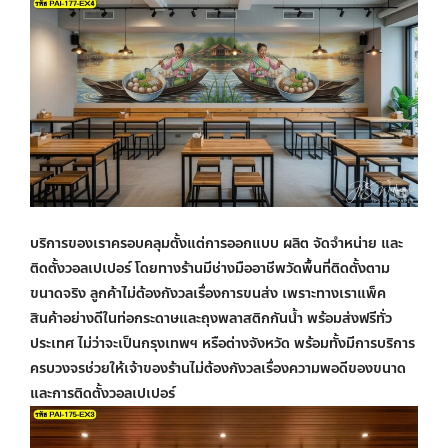
บริการของเราครอบคลุมตั้งแต่การออกแบบ ผลิต จัดจำหน่าย และ
ติดตั้งวอลเปเปอร์ โดยทางร้านมีช่างมืออาชีพวัดพื้นที่ติดตั้งตาม
ขนาดจริง ลูกค้าไม่ต้องกังวลเรื่องการขนส่ง เพราะทางเราแพ็ค
สินค้าอย่างดีในท่อกระดาษและถุงพลาสติกกันน้ำ พร้อมส่งฟรีทั่ว
ประเทศ ไม่ว่าจะเป็นกรุงเทพฯ หรือต่างจังหวัด พร้อมทั้งมีการบริการ
ครบวงจรช่วยให้เจ้าของร้านไม่ต้องกังวลเรื่องความพอดีของขนาด
และการติดตั้งวอลเปเปอร์