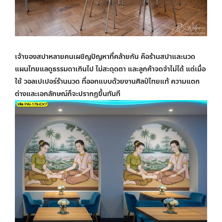
เจ้าของสปาหลายคนเผชิญปัญหาที่คล้ายกัน คือร้านสปาและนวด
แผนไทยแลดูธรรมดาเกินไป ไม่สะดุดตา และลูกค้าจดจำไม่ได้ แต่เมื่อ
ใช้
วอลเปเปอร์ร้านนวด
ที่ออกแบบด้วยงานศิลป์ไทยแท้ ความแตก
ต่างและเอกลักษณ์ก็จะปรากฏขึ้นทันที