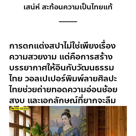
เสน่ห์ สะท้อนความเป็นไทยแท้
การตกแต่งสปาไม่ใช่เพียงเรื่อง
ความสวยงาม แต่คือการสร้าง
บรรยากาศให้อินกับวัฒนธรรม
ไทย
วอลเปเปอร์พิมพ์ลาย
ศิลปะ
ไทยช่วยถ่ายทอดความอ่อนช้อย
สงบ และเอกลักษณ์ที่ยากจะลืม