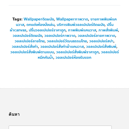
Tags:
Wallpaperติดผนัง
,
Wallpaperภาพวาด
,
ขายภาพพิมพ์แค
นวาส
,
ตกแต่งห้องนั่งเล่น
,
บริการพิมพ์วอลเปเปอร์ติดผนัง
,
ปริ้น
ผ้าcanvas
,
ปริ้นวอลเปเปอร์ราคาถูก
,
ภาพพิมพ์แคนวาส
,
ภาพสั่งพิมพ์
,
วอลเปเปอร์ติดผนัง
,
วอลเปเปอร์ภาพวาด
,
วอลเปเปอร์ลายภาพวาด
,
วอลเปเปอร์ลายไทย
,
วอลเปเปอร์วัฒนธรรมไทย
,
วอลเปเปอร์สปา
,
วอลเปเปอร์สั่งทำ
,
วอลเปเปอร์สั่งทำผ้าแคนวาส
,
วอลเปเปอร์สั่งพิมพ์
,
วอลเปเปอร์สั่งพิมพ์ตามแบบ
,
วอลเปเปอร์สั่งพิมพ์ราคาถูก
,
วอลเปเปอร์
หมึกกันน้ำ
,
วอลเปเปอร์ห้องรับแขก
ค้นหา
Search