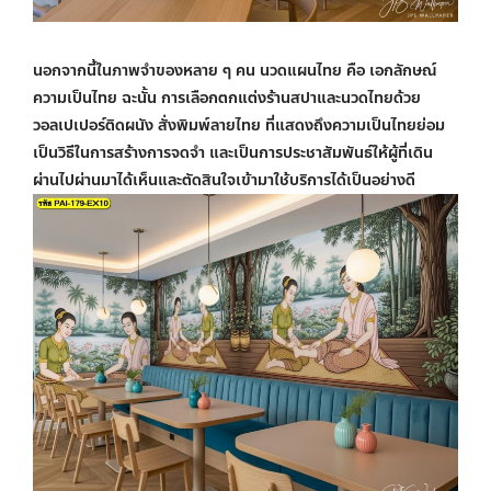
นอกจากนี้ในภาพจำของหลาย ๆ คน นวดแผนไทย คือ เอกลักษณ์
ความเป็นไทย ฉะนั้น การเลือกตกแต่งร้านสปาและนวดไทยด้วย
วอลเปเปอร์ติดผนัง สั่งพิมพ์
ลายไทย ที่แสดงถึงความเป็นไทยย่อม
เป็นวิธีในการสร้างการจดจำ และเป็นการประชาสัมพันธ์ให้ผู้ที่เดิน
ผ่านไปผ่านมาได้เห็นและตัดสินใจเข้ามาใช้บริการได้เป็นอย่างดี