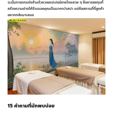
ฉะนั้นการตกแต่งร้านด้วย
วอลเปเปอร์ลายไทยสวย ๆ
คือการลงทุนที่
สร้างความต่างให้ร้านของคุณเป็นมากกว่าสปา แต่คือสถานที่ที่ลูกค้า
อยากกลับมาเสมอ
15 คำถามที่มักพบบ่อย