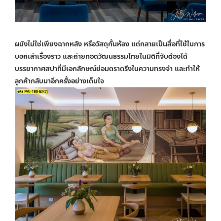
ผนังไม่ใช่เพียงฉากหลัง หรือวัสดุกั้นห้อง แต่กลายเป็นสื่อที่ใช้ในการ
บอกเล่าเรื่องราว และถ่ายทอดวัฒนธรรมไทยในมิติที่จับต้องได้
บรรยากาศสปาที่มีเอกลักษณ์ย่อมตราตรึงในความทรงจำ และทำให้
ลูกค้ากลับมาอีกครั้งอย่างเต็มใจ