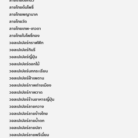
ลายไทยดอกบัว
ลายไทยต้นโพธิ์
ลายไทยพญานาค
ลายไทยวัด
ลายไทยเทพ-เทวดา
ลายไทยใบโพธิ์ทอง
วอลเปเปอร์กราฟฟิก
วอลเปเปอร์กินรี
วอลเปเปอร์ญี่ปุ่น
วอลเปเปอร์ดอกไม้
วอลเปเปอร์นกกระเรียน
วอลเปเปอร์ฝ้าเพดาน
วอลเปเปอร์ภาพถ่ายเมือง
วอลเปเปอร์ภาพวาด
วอลเปเปอร์ร้านอาหารญี่ปุ่น
วอลเปเปอร์ลายกวาง
วอลเปเปอร์ลายข้างไทย
วอลเปเปอร์ลายน้ำตก
วอลเปเปอร์ลายปลา
วอลเปเปอร์ลายพรีเมี่ยม