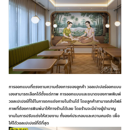
การออกแบบที่ตรงตามความต้องการของลูกค้า
วอลเปเปอร์ออกแบบ
เอง
สามารถเลือกได้ตั้งแต่ภาพ การออกแบบและขนาดของภาพพิมพ์
วอลเปเปอร์ที่ใช้ในการตกแต่งภายในร้านได้ โดยลูกค้าสามารถส่งไฟล์
ภาพที่ต้องการพิมพ์มาให้ทางร้านได้เลย โดยร้านจะมีช่างผู้ชำนาญ
งานในการปรับแต่งให้สวยงาน ทั้งองค์ประกอบและความคมชัด เพื่อ
ให้ได้วอลเปเปอร์ที่ดีที่สุด