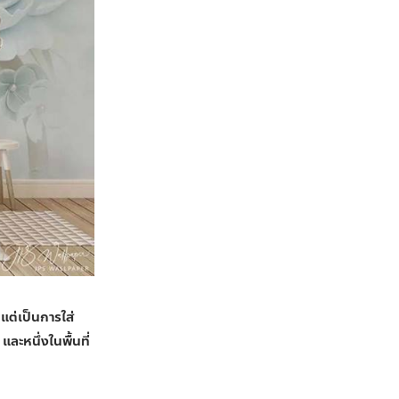
แต่เป็นการใส่
ละหนึ่งในพื้นที่