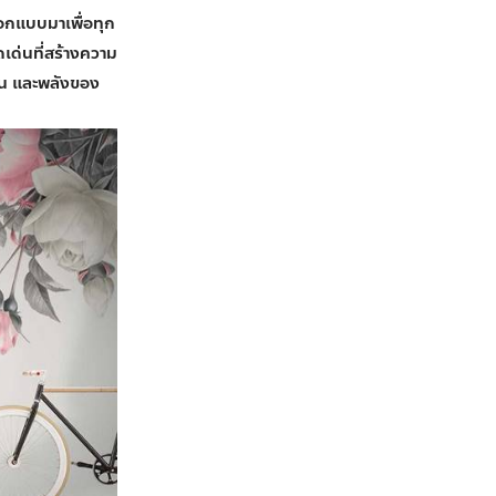
อกแบบมาเพื่อทุก
ดเด่นที่สร้างความ
ยน และพลังของ