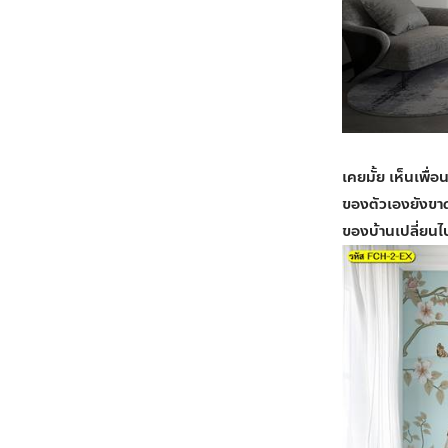
เคยมั้ย เห็นเพื่
ของตัวเองยังขา
ของบ้านเปลี่ยนไป