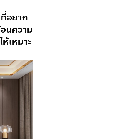
ที่อยาก
ะท้อนความ
ห้เหมาะ