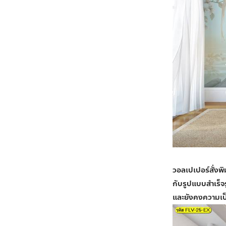
วอลเปเปอร์สั่งพิ
กับรูปแบบสำเร็จ
และยังคงความเป็