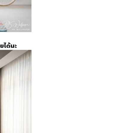
วยได้นะ