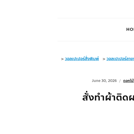
HO
>
วอลเปเปอร์สั่งพิมพ์
>
วอลเปเปอร์ลายพ
June 30, 2026
ดอกไม้
สั่งทำผ้าติด