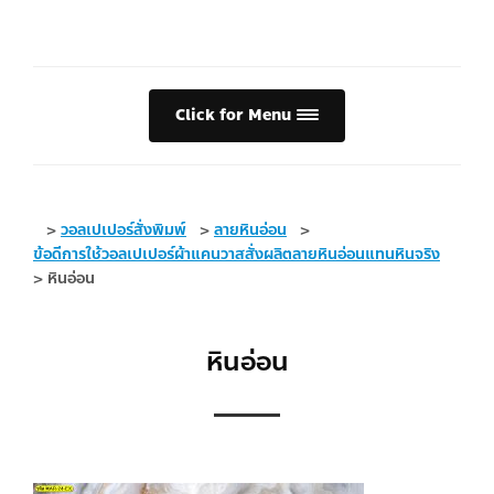
Click for Menu
>
วอลเปเปอร์สั่งพิมพ์
>
ลายหินอ่อน
>
ข้อดีการใช้วอลเปเปอร์ผ้าแคนวาสสั่งผลิตลายหินอ่อนแทนหินจริง
>
หินอ่อน
หินอ่อน