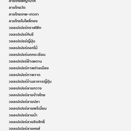
ลายไทยพญานาค
ลายไทยวัด
ลายไทยเทพ-เทวดา
ลายไทยใบโพธิ์ทอง
วอลเปเปอร์กราฟฟิก
วอลเปเปอร์กินรี
วอลเปเปอร์ญี่ปุ่น
วอลเปเปอร์ดอกไม้
วอลเปเปอร์นกกระเรียน
วอลเปเปอร์ฝ้าเพดาน
วอลเปเปอร์ภาพถ่ายเมือง
วอลเปเปอร์ภาพวาด
วอลเปเปอร์ร้านอาหารญี่ปุ่น
วอลเปเปอร์ลายกวาง
วอลเปเปอร์ลายข้างไทย
วอลเปเปอร์ลายปลา
วอลเปเปอร์ลายพรีเมี่ยม
วอลเปเปอร์ลายม้า
วอลเปเปอร์ลายลิขสิทธิ์
วอลเปเปอร์ลายหงส์